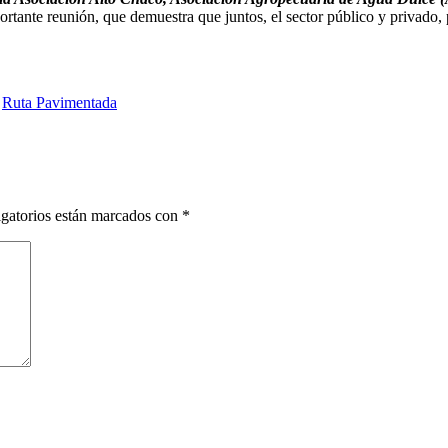
mportante reunión, que demuestra que juntos, el sector público y privado,
,
Ruta Pavimentada
gatorios están marcados con
*