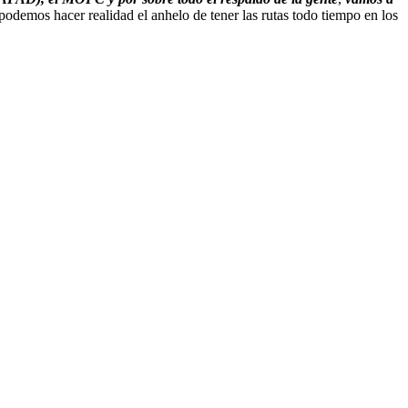
 podemos hacer realidad el anhelo de tener las rutas todo tiempo en los