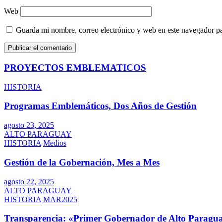
Web
Guarda mi nombre, correo electrónico y web en este navegador p
PROYECTOS EMBLEMATICOS
HISTORIA
Programas Emblemáticos, Dos Años de Gestión
agosto 23, 2025
ALTO PARAGUAY
HISTORIA
Medios
Gestión de la Gobernación, Mes a Mes
agosto 22, 2025
ALTO PARAGUAY
HISTORIA
MAR2025
Transparencia: «Primer Gobernador de Alto Paragua