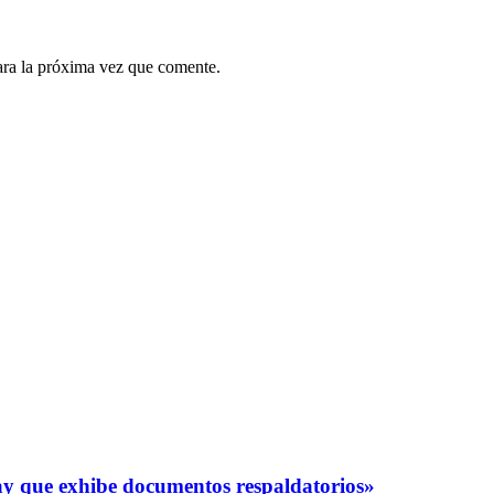
ara la próxima vez que comente.
y que exhibe documentos respaldatorios»