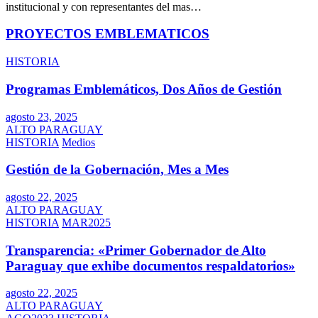
institucional y con representantes del mas…
PROYECTOS EMBLEMATICOS
HISTORIA
Programas Emblemáticos, Dos Años de Gestión
agosto 23, 2025
ALTO PARAGUAY
HISTORIA
Medios
Gestión de la Gobernación, Mes a Mes
agosto 22, 2025
ALTO PARAGUAY
HISTORIA
MAR2025
Transparencia: «Primer Gobernador de Alto
Paraguay que exhibe documentos respaldatorios»
agosto 22, 2025
ALTO PARAGUAY