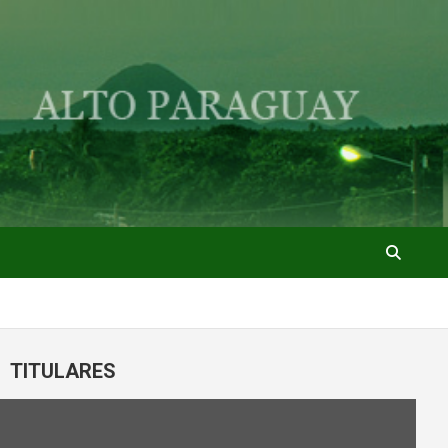
TITULARES