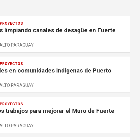
PROYECTOS
 limpiando canales de desagüe en Fuerte
ALTO PARAGUAY
PROYECTOS
ales en comunidades indígenas de Puerto
ALTO PARAGUAY
PROYECTOS
os trabajos para mejorar el Muro de Fuerte
ALTO PARAGUAY