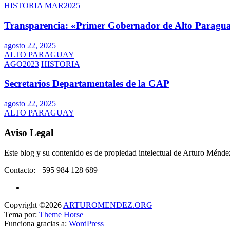
HISTORIA
MAR2025
Transparencia: «Primer Gobernador de Alto Paragua
agosto 22, 2025
ALTO PARAGUAY
AGO2023
HISTORIA
Secretarios Departamentales de la GAP
agosto 22, 2025
ALTO PARAGUAY
Aviso Legal
Este blog y su contenido es de propiedad intelectual de Arturo Mén
Contacto: +595 984 128 689
Copyright ©2026
ARTUROMENDEZ.ORG
Tema por:
Theme Horse
Funciona gracias a:
WordPress