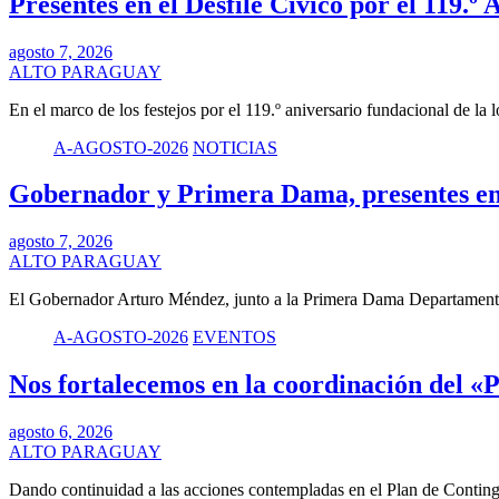
Presentes en el Desfile Cívico por 
agosto 7, 2026
ALTO PARAGUAY
En el marco de los festejos por el 119.º aniversario fundacional de la
A-AGOSTO-2026
NOTICIAS
Gobernador y Primera Dama, presentes en 
agosto 7, 2026
ALTO PARAGUAY
El Gobernador Arturo Méndez, junto a la Primera Dama Departamenta
A-AGOSTO-2026
EVENTOS
Nos fortalecemos en la coordinación del «
agosto 6, 2026
ALTO PARAGUAY
Dando continuidad a las acciones contempladas en el Plan de Contin