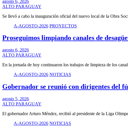
agosto 6, 2026
ALTO PARAGUAY
Se llevó a cabo la inauguración oficial del nuevo local de la Obra S
A-AGOSTO-2026
PROYECTOS
Proseguimos limpiando canales de desagü
agosto 6, 2026
ALTO PARAGUAY
En la jornada de hoy continuaron los trabajos de limpieza de los can
A-AGOSTO-2026
NOTICIAS
Gobernador se reunió con dirigentes del f
agosto 5, 2026
ALTO PARAGUAY
El gobernador Arturo Méndez, recibió al presidente de la Liga Olimp
A-AGOSTO-2026
NOTICIAS