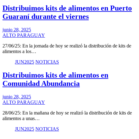
Distribuimos kits de alimentos en Puerto
Guaraní durante el viernes
junio 28, 2025
ALTO PARAGUAY
27/06/25: En la jornada de hoy se realizó la distribución de kits de
alimentos a los…
JUN2025
NOTICIAS
Distribuimos kits de alimentos en
Comunidad Abundancia
junio 28, 2025
ALTO PARAGUAY
28/06/25: En la mañana de hoy se realizó la distribución de kits de
alimentos a unas…
JUN2025
NOTICIAS