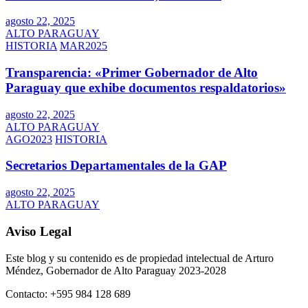
agosto 22, 2025
ALTO PARAGUAY
HISTORIA
MAR2025
Transparencia: «Primer Gobernador de Alto
Paraguay que exhibe documentos respaldatorios»
agosto 22, 2025
ALTO PARAGUAY
AGO2023
HISTORIA
Secretarios Departamentales de la GAP
agosto 22, 2025
ALTO PARAGUAY
Aviso Legal
Este blog y su contenido es de propiedad intelectual de Arturo
Méndez, Gobernador de Alto Paraguay 2023-2028
Contacto: +595 984 128 689