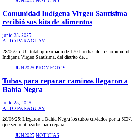
JUN2025
NOTICIAS
Comunidad Indígena Virgen Santísima
recibió sus kits de alimentos
junio 28, 2025
ALTO PARAGUAY
28/06/25: Un total aproximado de 170 familias de la Comunidad
Indígena Virgen Santísima, del distrito de…
JUN2025
PROYECTOS
Tubos para reparar caminos llegaron a
Bahía Negra
junio 28, 2025
ALTO PARAGUAY
28/06/25: Llegaron a Bahía Negra los tubos enviados por la SEN,
que serán utilizados para reparar…
JUN2025
NOTICIAS