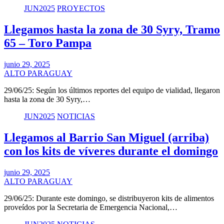
JUN2025
PROYECTOS
Llegamos hasta la zona de 30 Syry, Tramo
65 – Toro Pampa
junio 29, 2025
ALTO PARAGUAY
29/06/25: Según los últimos reportes del equipo de vialidad, llegaron
hasta la zona de 30 Syry,…
JUN2025
NOTICIAS
Llegamos al Barrio San Miguel (arriba)
con los kits de víveres durante el domingo
junio 29, 2025
ALTO PARAGUAY
29/06/25: Durante este domingo, se distribuyeron kits de alimentos
proveídos por la Secretaria de Emergencia Nacional,…