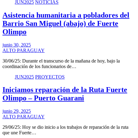
JUN2025
NOTICIAS
Asistencia humanitaria a pobladores del
Barrio San Miguel (abajo) de Fuerte
Olimpo
junio 30, 2025
ALTO PARAGUAY
30/06/25: Durante el transcurso de la mañana de hoy, bajo la
coordinación de los funcionarios de…
JUN2025
PROYECTOS
Iniciamos reparación de la Ruta Fuerte
Olimpo – Puerto Guarani
junio 29, 2025
ALTO PARAGUAY
29/06/25: Hoy se dio inicio a los trabajos de reparación de la ruta
que une Fuerte…