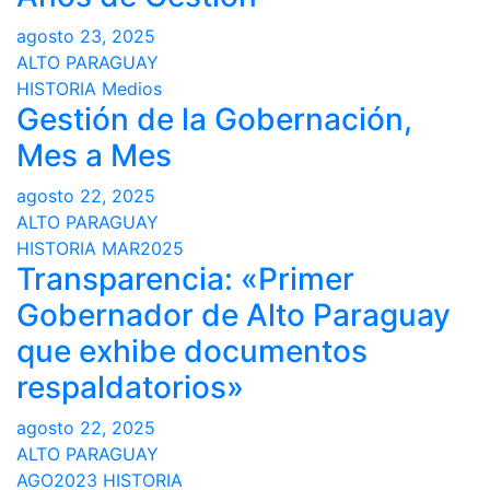
agosto 23, 2025
ALTO PARAGUAY
HISTORIA
Medios
Gestión de la Gobernación,
Mes a Mes
agosto 22, 2025
ALTO PARAGUAY
HISTORIA
MAR2025
Transparencia: «Primer
Gobernador de Alto Paraguay
que exhibe documentos
respaldatorios»
agosto 22, 2025
ALTO PARAGUAY
AGO2023
HISTORIA