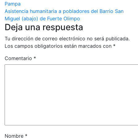
Pampa
de
Asistencia humanitaria a pobladores del Barrio San
entradas
Miguel (abajo) de Fuerte Olimpo
Deja una respuesta
Tu dirección de correo electrónico no será publicada.
Los campos obligatorios están marcados con
*
Comentario
*
Nombre
*