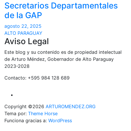
Secretarios Departamentales
de la GAP
agosto 22, 2025
ALTO PARAGUAY
Aviso Legal
Este blog y su contenido es de propiedad intelectual
de Arturo Méndez, Gobernador de Alto Paraguay
2023-2028
Contacto: +595 984 128 689
Copyright ©2026
ARTUROMENDEZ.ORG
Tema por:
Theme Horse
Funciona gracias a:
WordPress