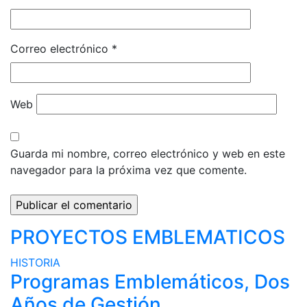
Correo electrónico
*
Web
Guarda mi nombre, correo electrónico y web en este
navegador para la próxima vez que comente.
PROYECTOS EMBLEMATICOS
HISTORIA
Programas Emblemáticos, Dos
Años de Gestión