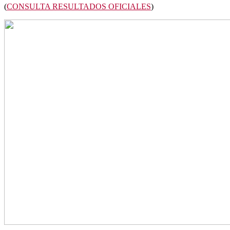
(
CONSULTA RESULTADOS OFICIALES
)