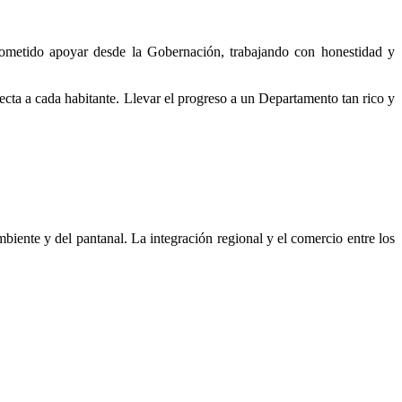
ometido apoyar desde la Gobernación, trabajando con honestidad y
ecta a cada habitante. Llevar el progreso a un Departamento tan rico y
iente y del pantanal. La integración regional y el comercio entre los