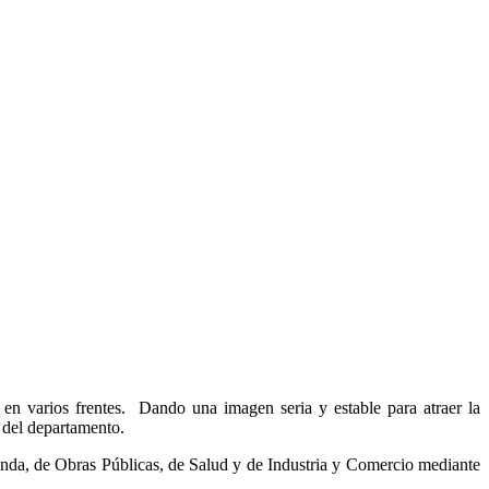
 en varios frentes. Dando una imagen seria y estable para atraer la
r del departamento.
ienda, de Obras Públicas, de Salud y de Industria y Comercio mediante