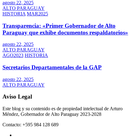
agosto 22, 2025
ALTO PARAGUAY
HISTORIA
MAR2025
Transparencia: «Primer Gobernador de Alto
Paraguay que exhibe documentos respaldatorios»
agosto 22, 2025
ALTO PARAGUAY
AGO2023
HISTORIA
Secretarios Departamentales de la GAP
agosto 22, 2025
ALTO PARAGUAY
Aviso Legal
Este blog y su contenido es de propiedad intelectual de Arturo
Méndez, Gobernador de Alto Paraguay 2023-2028
Contacto: +595 984 128 689