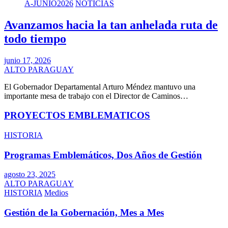
A-JUNIO2026
NOTICIAS
Avanzamos hacia la tan anhelada ruta de
todo tiempo
junio 17, 2026
ALTO PARAGUAY
El Gobernador Departamental Arturo Méndez mantuvo una
importante mesa de trabajo con el Director de Caminos…
PROYECTOS EMBLEMATICOS
HISTORIA
Programas Emblemáticos, Dos Años de Gestión
agosto 23, 2025
ALTO PARAGUAY
HISTORIA
Medios
Gestión de la Gobernación, Mes a Mes