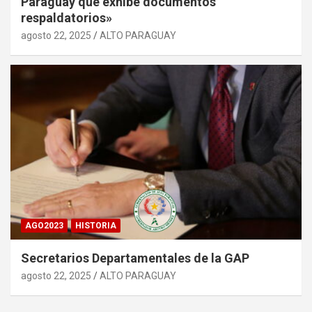
Paraguay que exhibe documentos
respaldatorios»
agosto 22, 2025
ALTO PARAGUAY
AGO2023
HISTORIA
Secretarios Departamentales de la GAP
agosto 22, 2025
ALTO PARAGUAY