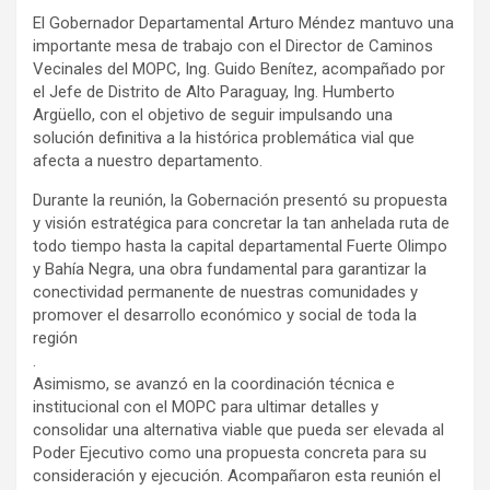
El Gobernador Departamental Arturo Méndez mantuvo una
importante mesa de trabajo con el Director de Caminos
Vecinales del MOPC, Ing. Guido Benítez, acompañado por
el Jefe de Distrito de Alto Paraguay, Ing. Humberto
Argüello, con el objetivo de seguir impulsando una
solución definitiva a la histórica problemática vial que
afecta a nuestro departamento.
Durante la reunión, la Gobernación presentó su propuesta
y visión estratégica para concretar la tan anhelada ruta de
todo tiempo hasta la capital departamental Fuerte Olimpo
y Bahía Negra, una obra fundamental para garantizar la
conectividad permanente de nuestras comunidades y
promover el desarrollo económico y social de toda la
región
.
Asimismo, se avanzó en la coordinación técnica e
institucional con el MOPC para ultimar detalles y
consolidar una alternativa viable que pueda ser elevada al
Poder Ejecutivo como una propuesta concreta para su
consideración y ejecución. Acompañaron esta reunión el