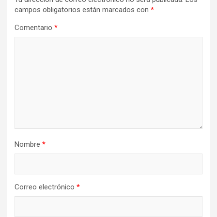
campos obligatorios están marcados con
*
Comentario
*
Nombre
*
Correo electrónico
*