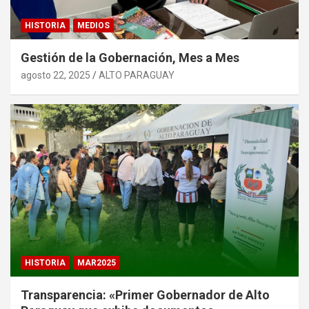
HISTORIA
MEDIOS
Gestión de la Gobernación, Mes a Mes
agosto 22, 2025
ALTO PARAGUAY
HISTORIA
MAR2025
Transparencia: «Primer Gobernador de Alto