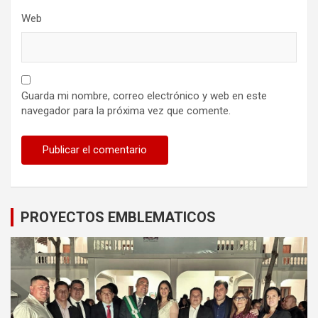
Web
Guarda mi nombre, correo electrónico y web en este
navegador para la próxima vez que comente.
PROYECTOS EMBLEMATICOS