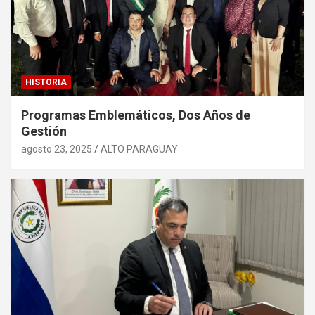
HISTORIA
Programas Emblemáticos, Dos Años de
Gestión
agosto 23, 2025
ALTO PARAGUAY