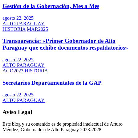
Gestión de la Gobernación, Mes a Mes
agosto 22, 2025
ALTO PARAGUAY
HISTORIA
MAR2025
Transparencia: «Primer Gobernador de Alto
Paraguay que exhibe documentos respaldatorios»
agosto 22, 2025
ALTO PARAGUAY
AGO2023
HISTORIA
Secretarios Departamentales de la GAP
agosto 22, 2025
ALTO PARAGUAY
Aviso Legal
Este blog y su contenido es de propiedad intelectual de Arturo
Méndez, Gobernador de Alto Paraguay 2023-2028