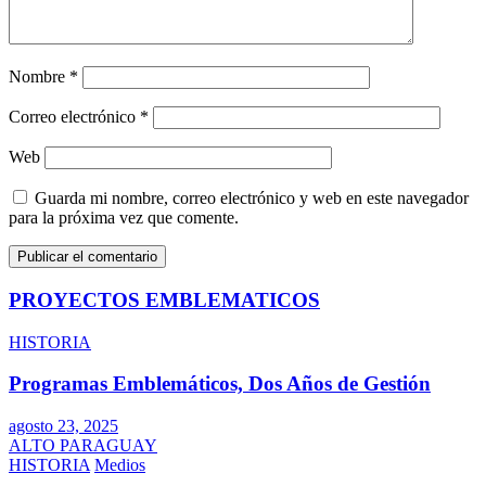
Nombre
*
Correo electrónico
*
Web
Guarda mi nombre, correo electrónico y web en este navegador
para la próxima vez que comente.
PROYECTOS EMBLEMATICOS
HISTORIA
Programas Emblemáticos, Dos Años de Gestión
agosto 23, 2025
ALTO PARAGUAY
HISTORIA
Medios