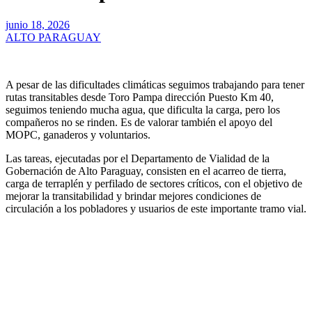
junio 18, 2026
ALTO PARAGUAY
A pesar de las dificultades climáticas seguimos trabajando para tener
rutas transitables desde Toro Pampa dirección Puesto Km 40,
seguimos teniendo mucha agua, que dificulta la carga, pero los
compañeros no se rinden. Es de valorar también el apoyo del
MOPC, ganaderos y voluntarios.
Las tareas, ejecutadas por el Departamento de Vialidad de la
Gobernación de Alto Paraguay, consisten en el acarreo de tierra,
carga de terraplén y perfilado de sectores críticos, con el objetivo de
mejorar la transitabilidad y brindar mejores condiciones de
circulación a los pobladores y usuarios de este importante tramo vial.