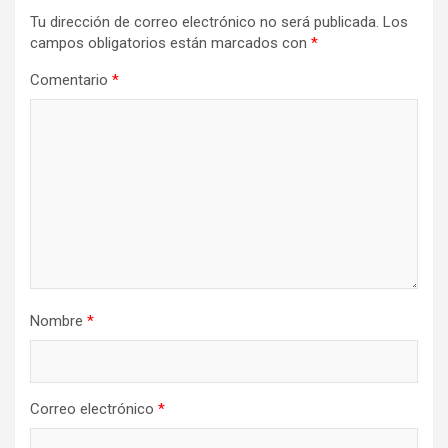
Tu dirección de correo electrónico no será publicada.
Los
campos obligatorios están marcados con
*
Comentario
*
Nombre
*
Correo electrónico
*