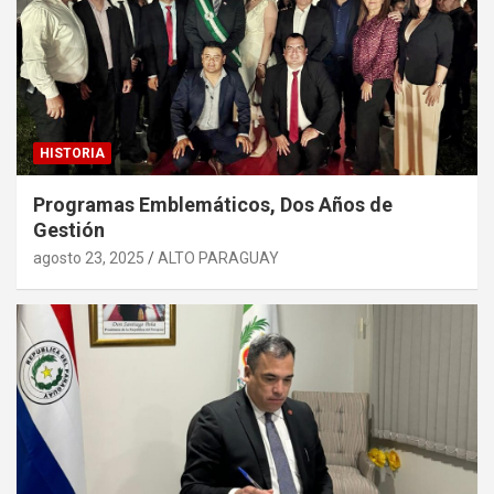
HISTORIA
Programas Emblemáticos, Dos Años de
Gestión
agosto 23, 2025
ALTO PARAGUAY