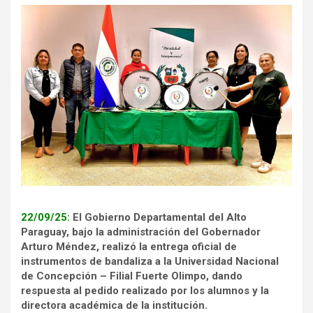
22/09/25:
El Gobierno Departamental del Alto
Paraguay, bajo la administración del Gobernador
Arturo Méndez, realizó la entrega oficial de
instrumentos de bandaliza a la Universidad Nacional
de Concepción – Filial Fuerte Olimpo, dando
respuesta al pedido realizado por los alumnos y la
directora académica de la institución.