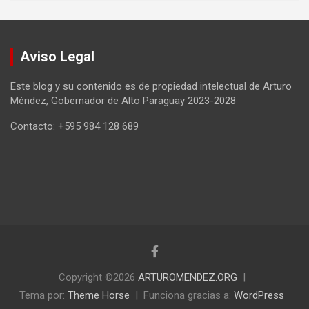
Aviso Legal
Este blog y su contenido es de propiedad intelectual de Arturo
Méndez, Gobernador de Alto Paraguay 2023-2028
Contacto: +595 984 128 689
Copyright ©2026
ARTUROMENDEZ.ORG
Tema por:
Theme Horse
Funciona gracias a:
WordPress