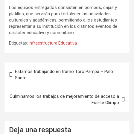
Los equipos entregados consisten en bombos, cajas y
platillos, que servirán para fortalecer las actividades
culturales y académicas, permitiendo a los estudiantes
representar a su institución en los distintos eventos de
carácter educativo y comunitario.
Etiquetas:
Infraestructura Educativa
Navegación
Estamos trabajando en tramo Toro Pampa – Palo
de
Santo
entradas
Culminamos los trabajos de mejoramiento de acceso a
Fuerte Olimpo
Deja una respuesta