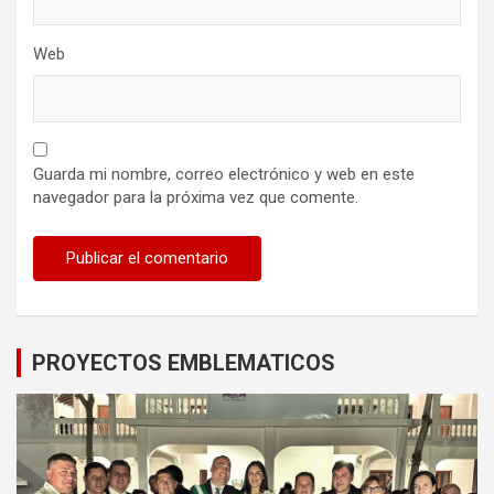
Web
Guarda mi nombre, correo electrónico y web en este
navegador para la próxima vez que comente.
PROYECTOS EMBLEMATICOS