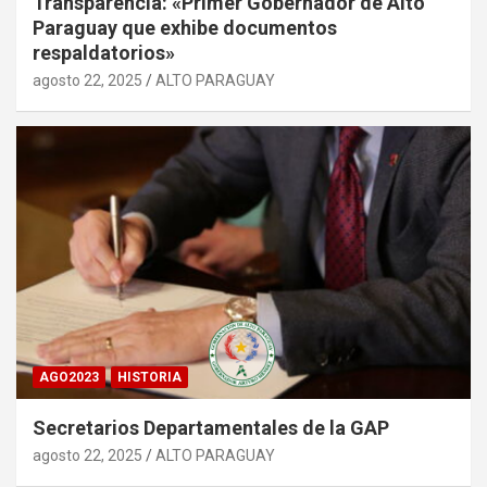
Transparencia: «Primer Gobernador de Alto
Paraguay que exhibe documentos
respaldatorios»
agosto 22, 2025
ALTO PARAGUAY
AGO2023
HISTORIA
Secretarios Departamentales de la GAP
agosto 22, 2025
ALTO PARAGUAY