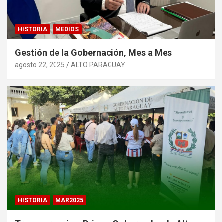
HISTORIA
MEDIOS
Gestión de la Gobernación, Mes a Mes
agosto 22, 2025
ALTO PARAGUAY
HISTORIA
MAR2025