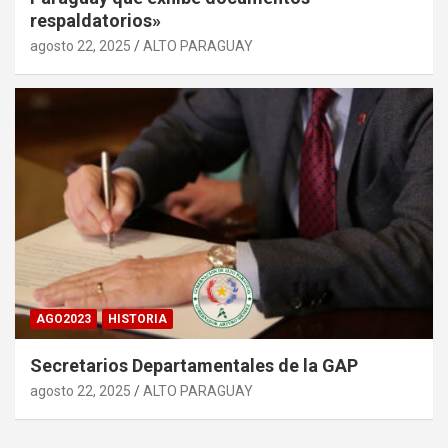
respaldatorios»
agosto 22, 2025
ALTO PARAGUAY
AGO2023
HISTORIA
Secretarios Departamentales de la GAP
agosto 22, 2025
ALTO PARAGUAY