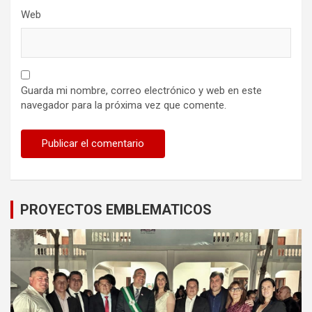
Web
Guarda mi nombre, correo electrónico y web en este
navegador para la próxima vez que comente.
PROYECTOS EMBLEMATICOS