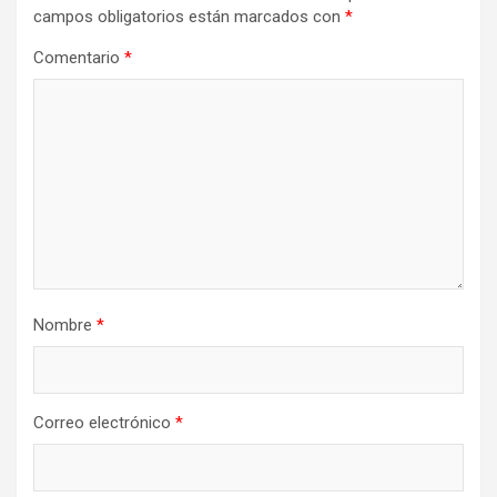
campos obligatorios están marcados con
*
Comentario
*
Nombre
*
Correo electrónico
*