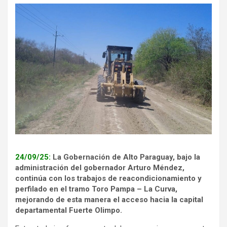
24/09/25:
La Gobernación de Alto Paraguay, bajo la
administración del gobernador Arturo Méndez,
continúa con los trabajos de reacondicionamiento y
perfilado en el tramo Toro Pampa – La Curva,
mejorando de esta manera el acceso hacia la capital
departamental Fuerte Olimpo.