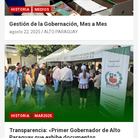
HISTORIA
MEDIOS
Gestión de la Gobernación, Mes a Mes
agosto 22, 2025
ALTO PARAGUAY
HISTORIA
MAR2025
Transparencia: «Primer Gobernador de Alto
Paraguay que exhibe documentos