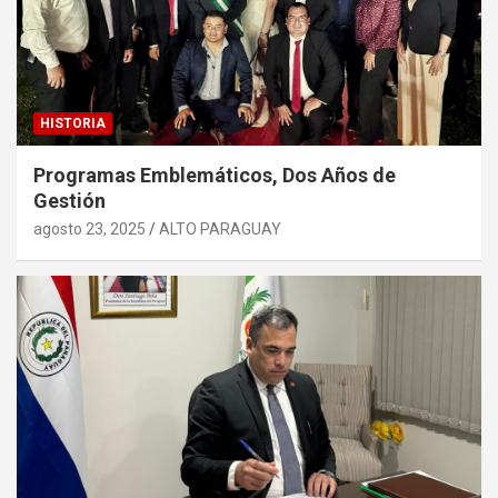
HISTORIA
Programas Emblemáticos, Dos Años de
Gestión
agosto 23, 2025
ALTO PARAGUAY