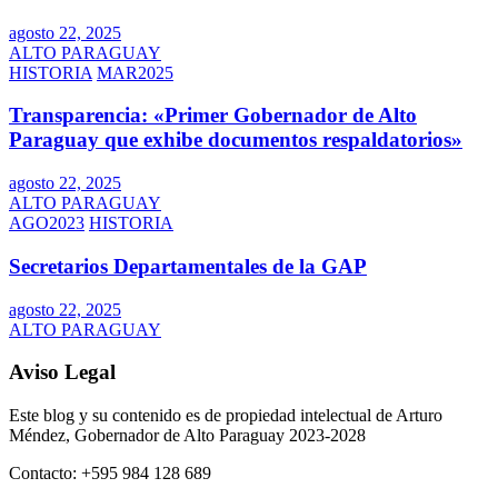
agosto 22, 2025
ALTO PARAGUAY
HISTORIA
MAR2025
Transparencia: «Primer Gobernador de Alto
Paraguay que exhibe documentos respaldatorios»
agosto 22, 2025
ALTO PARAGUAY
AGO2023
HISTORIA
Secretarios Departamentales de la GAP
agosto 22, 2025
ALTO PARAGUAY
Aviso Legal
Este blog y su contenido es de propiedad intelectual de Arturo
Méndez, Gobernador de Alto Paraguay 2023-2028
Contacto: +595 984 128 689