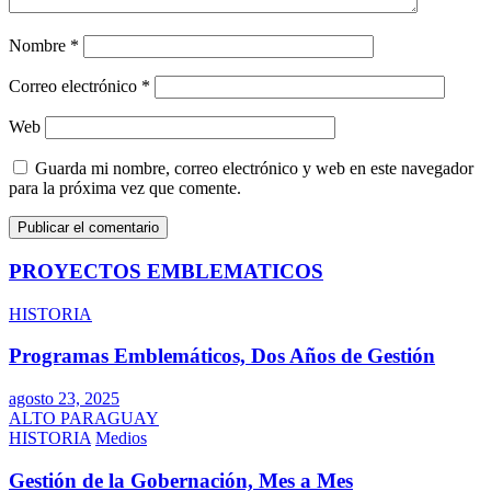
Nombre
*
Correo electrónico
*
Web
Guarda mi nombre, correo electrónico y web en este navegador
para la próxima vez que comente.
PROYECTOS EMBLEMATICOS
HISTORIA
Programas Emblemáticos, Dos Años de Gestión
agosto 23, 2025
ALTO PARAGUAY
HISTORIA
Medios
Gestión de la Gobernación, Mes a Mes