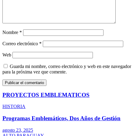
Nombre
*
Correo electrónico
*
Web
Guarda mi nombre, correo electrónico y web en este navegador
para la próxima vez que comente.
PROYECTOS EMBLEMATICOS
HISTORIA
Programas Emblemáticos, Dos Años de Gestión
agosto 23, 2025
ALTO PARAGUAY