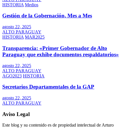
HISTORIA
Medios
Gestión de la Gobernación, Mes a Mes
agosto 22, 2025
ALTO PARAGUAY
HISTORIA
MAR2025
Transparencia: «Primer Gobernador de Alto
Paraguay que exhibe documentos respaldatorios»
agosto 22, 2025
ALTO PARAGUAY
AGO2023
HISTORIA
Secretarios Departamentales de la GAP
agosto 22, 2025
ALTO PARAGUAY
Aviso Legal
Este blog y su contenido es de propiedad intelectual de Arturo