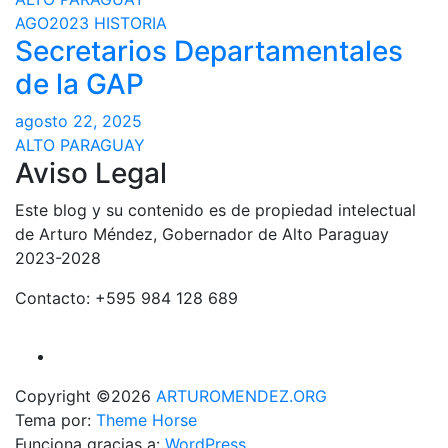
AGO2023
HISTORIA
Secretarios Departamentales
de la GAP
agosto 22, 2025
ALTO PARAGUAY
Aviso Legal
Este blog y su contenido es de propiedad intelectual
de Arturo Méndez, Gobernador de Alto Paraguay
2023-2028
Contacto: +595 984 128 689
Copyright ©2026
ARTUROMENDEZ.ORG
Tema por:
Theme Horse
Funciona gracias a:
WordPress