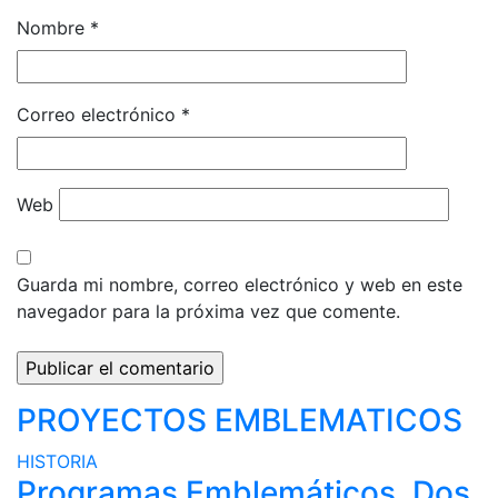
Nombre
*
Correo electrónico
*
Web
Guarda mi nombre, correo electrónico y web en este
navegador para la próxima vez que comente.
PROYECTOS EMBLEMATICOS
HISTORIA
Programas Emblemáticos, Dos