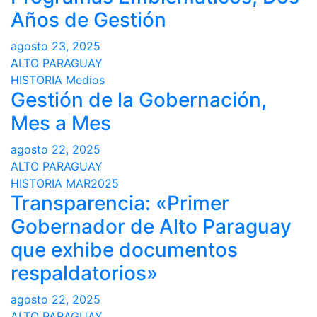
Años de Gestión
agosto 23, 2025
ALTO PARAGUAY
HISTORIA
Medios
Gestión de la Gobernación,
Mes a Mes
agosto 22, 2025
ALTO PARAGUAY
HISTORIA
MAR2025
Transparencia: «Primer
Gobernador de Alto Paraguay
que exhibe documentos
respaldatorios»
agosto 22, 2025
ALTO PARAGUAY