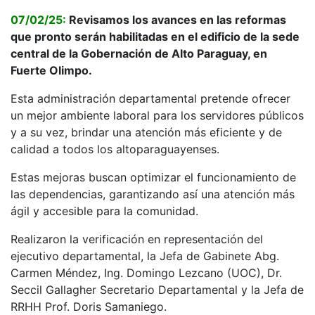
07/02/25:
Revisamos los avances en las reformas
que pronto serán habilitadas en el edificio de la sede
central de la Gobernación de Alto Paraguay, en
Fuerte Olimpo.
Esta administración departamental pretende ofrecer
un mejor ambiente laboral para los servidores públicos
y a su vez, brindar una atención más eficiente y de
calidad a todos los altoparaguayenses.
Estas mejoras buscan optimizar el funcionamiento de
las dependencias, garantizando así una atención más
ágil y accesible para la comunidad.
Realizaron la verificación en representación del
ejecutivo departamental, la Jefa de Gabinete Abg.
Carmen Méndez, Ing. Domingo Lezcano (UOC), Dr.
Seccil Gallagher Secretario Departamental y la Jefa de
RRHH Prof. Doris Samaniego.