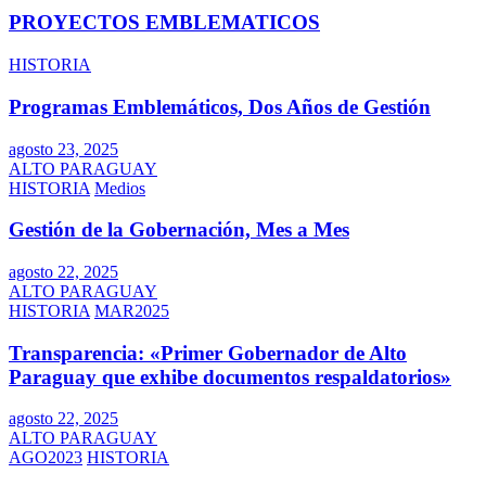
PROYECTOS EMBLEMATICOS
HISTORIA
Programas Emblemáticos, Dos Años de Gestión
agosto 23, 2025
ALTO PARAGUAY
HISTORIA
Medios
Gestión de la Gobernación, Mes a Mes
agosto 22, 2025
ALTO PARAGUAY
HISTORIA
MAR2025
Transparencia: «Primer Gobernador de Alto
Paraguay que exhibe documentos respaldatorios»
agosto 22, 2025
ALTO PARAGUAY
AGO2023
HISTORIA