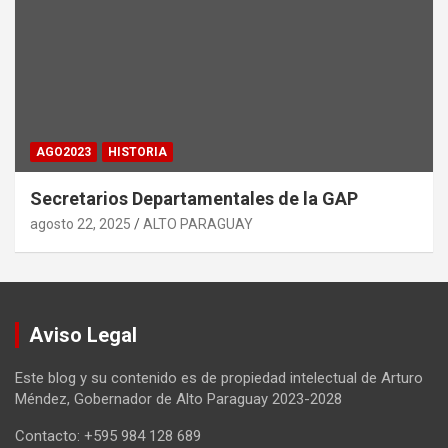
AGO2023
HISTORIA
Secretarios Departamentales de la GAP
agosto 22, 2025
ALTO PARAGUAY
Aviso Legal
Este blog y su contenido es de propiedad intelectual de Arturo
Méndez, Gobernador de Alto Paraguay 2023-2028
Contacto: +595 984 128 689