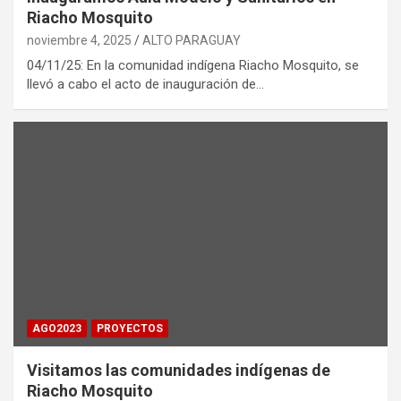
Riacho Mosquito
noviembre 4, 2025
ALTO PARAGUAY
04/11/25: En la comunidad indígena Riacho Mosquito, se
llevó a cabo el acto de inauguración de…
AGO2023
PROYECTOS
Visitamos las comunidades indígenas de
Riacho Mosquito