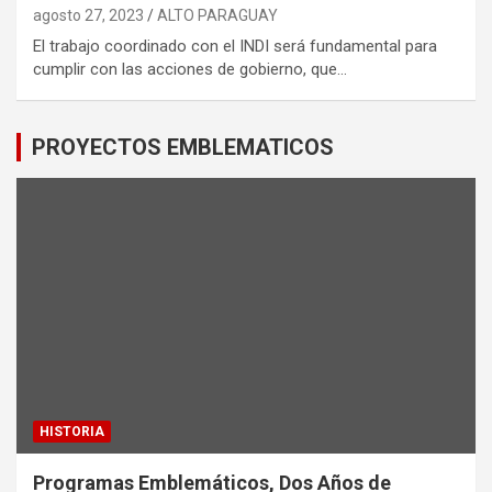
agosto 27, 2023
ALTO PARAGUAY
El trabajo coordinado con el INDI será fundamental para
cumplir con las acciones de gobierno, que…
PROYECTOS EMBLEMATICOS
HISTORIA
Programas Emblemáticos, Dos Años de