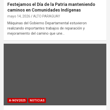
Festejamos el Día de la Patria manteniendo
caminos en Comunidades Indígenas
mayo 14, 2026
ALTO PARAGUAY
Máquinas del Gobierno Departamental estuvieron
realizando importantes trabajos de reparación y
mejoramiento del camino que une…
A-NOV2025
NOTICIAS