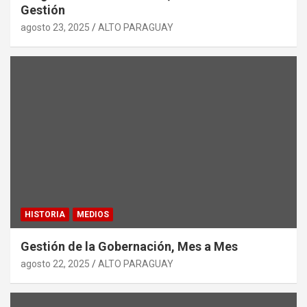
Gestión
agosto 23, 2025
ALTO PARAGUAY
HISTORIA
MEDIOS
Gestión de la Gobernación, Mes a Mes
agosto 22, 2025
ALTO PARAGUAY