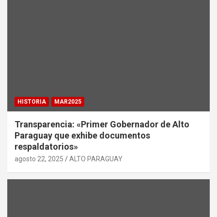
HISTORIA
MAR2025
Transparencia: «Primer Gobernador de Alto
Paraguay que exhibe documentos
respaldatorios»
agosto 22, 2025
ALTO PARAGUAY