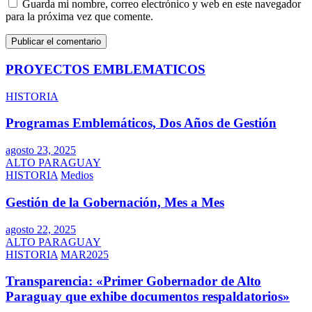
Guarda mi nombre, correo electrónico y web en este navegador
para la próxima vez que comente.
PROYECTOS EMBLEMATICOS
HISTORIA
Programas Emblemáticos, Dos Años de Gestión
agosto 23, 2025
ALTO PARAGUAY
HISTORIA
Medios
Gestión de la Gobernación, Mes a Mes
agosto 22, 2025
ALTO PARAGUAY
HISTORIA
MAR2025
Transparencia: «Primer Gobernador de Alto
Paraguay que exhibe documentos respaldatorios»