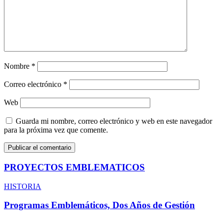
Nombre
*
Correo electrónico
*
Web
Guarda mi nombre, correo electrónico y web en este navegador
para la próxima vez que comente.
PROYECTOS EMBLEMATICOS
HISTORIA
Programas Emblemáticos, Dos Años de Gestión