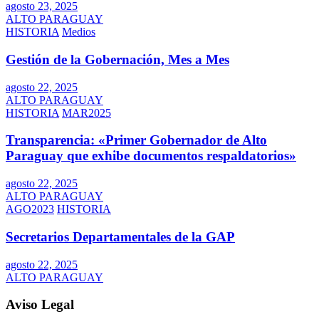
agosto 23, 2025
ALTO PARAGUAY
HISTORIA
Medios
Gestión de la Gobernación, Mes a Mes
agosto 22, 2025
ALTO PARAGUAY
HISTORIA
MAR2025
Transparencia: «Primer Gobernador de Alto
Paraguay que exhibe documentos respaldatorios»
agosto 22, 2025
ALTO PARAGUAY
AGO2023
HISTORIA
Secretarios Departamentales de la GAP
agosto 22, 2025
ALTO PARAGUAY
Aviso Legal