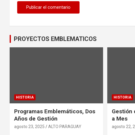
PROYECTOS EMBLEMATICOS
HISTORIA
HISTORIA
Programas Emblemáticos, Dos
Gestión 
Años de Gestión
a Mes
agosto 23, 2025
ALTO PARAGUAY
agosto 22, 