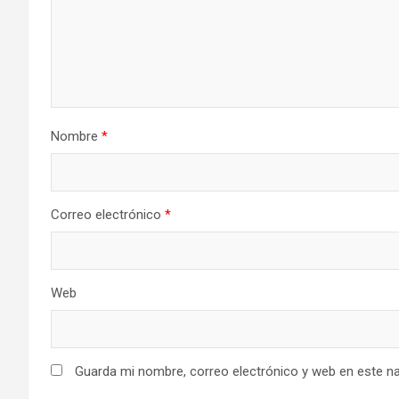
Nombre
*
Correo electrónico
*
Web
Guarda mi nombre, correo electrónico y web en este n