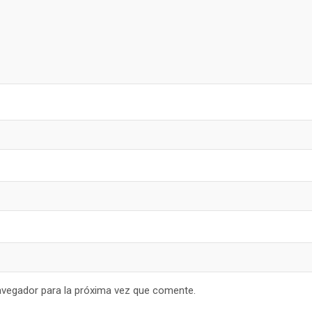
avegador para la próxima vez que comente.