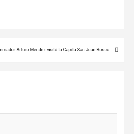
ernador Arturo Méndez visitó la Capilla San Juan Bosco