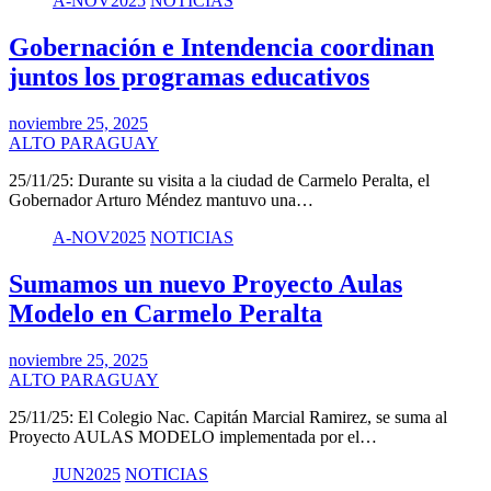
A-NOV2025
NOTICIAS
Gobernación e Intendencia coordinan
juntos los programas educativos
noviembre 25, 2025
ALTO PARAGUAY
25/11/25: Durante su visita a la ciudad de Carmelo Peralta, el
Gobernador Arturo Méndez mantuvo una…
A-NOV2025
NOTICIAS
Sumamos un nuevo Proyecto Aulas
Modelo en Carmelo Peralta
noviembre 25, 2025
ALTO PARAGUAY
25/11/25: El Colegio Nac. Capitán Marcial Ramirez, se suma al
Proyecto AULAS MODELO implementada por el…
JUN2025
NOTICIAS