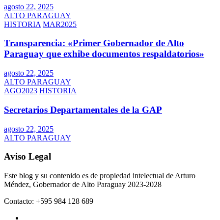
agosto 22, 2025
ALTO PARAGUAY
HISTORIA
MAR2025
Transparencia: «Primer Gobernador de Alto
Paraguay que exhibe documentos respaldatorios»
agosto 22, 2025
ALTO PARAGUAY
AGO2023
HISTORIA
Secretarios Departamentales de la GAP
agosto 22, 2025
ALTO PARAGUAY
Aviso Legal
Este blog y su contenido es de propiedad intelectual de Arturo
Méndez, Gobernador de Alto Paraguay 2023-2028
Contacto: +595 984 128 689