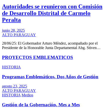
Autoridades se reunieron con Comisión
de Desarrollo Distrital de Carmelo
Peralta
junio 28, 2025
ALTO PARAGUAY
28/06/25: El Gobernador Arturo Méndez, acompañado por el
Presidente de la Honorable Junta Departamental Abg. Stiven…
PROYECTOS EMBLEMATICOS
HISTORIA
Programas Emblemáticos, Dos Años de Gestión
agosto 23, 2025
ALTO PARAGUAY
HISTORIA
Medios
Gestión de la Gobernación, Mes a Mes