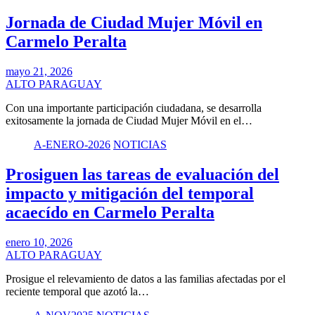
Jornada de Ciudad Mujer Móvil en
Carmelo Peralta
mayo 21, 2026
ALTO PARAGUAY
Con una importante participación ciudadana, se desarrolla
exitosamente la jornada de Ciudad Mujer Móvil en el…
A-ENERO-2026
NOTICIAS
Prosiguen las tareas de evaluación del
impacto y mitigación del temporal
acaecído en Carmelo Peralta
enero 10, 2026
ALTO PARAGUAY
Prosigue el relevamiento de datos a las familias afectadas por el
reciente temporal que azotó la…