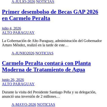
A-JULIO-2026
NOTICIAS
Primer desembolso de Becas GAP 2026
en Carmelo Peralta
julio 4, 2026
ALTO PARAGUAY
La Gobernación de Alto Paraguay, administración del Gobernador
Arturo Méndez, realizó en la tarde de este…
A-JUNIO2026
NOTICIAS
Carmelo Peralta contará con Planta
Moderna de Tratamiento de Agua
junio 26, 2026
ALTO PARAGUAY
Durante la visita del Presidente Santiago Peña y su delegación,
anunció una inversión de 2 millones…
A-MAYO-2026
NOTICIAS