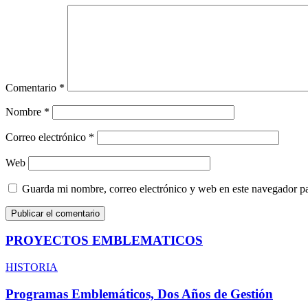
Comentario
*
Nombre
*
Correo electrónico
*
Web
Guarda mi nombre, correo electrónico y web en este navegador p
PROYECTOS EMBLEMATICOS
HISTORIA
Programas Emblemáticos, Dos Años de Gestión