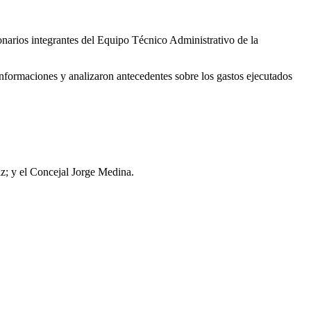
narios integrantes del Equipo Técnico Administrativo de la
informaciones y analizaron antecedentes sobre los gastos ejecutados
iz; y el Concejal Jorge Medina.