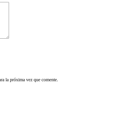
ara la próxima vez que comente.