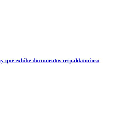
y que exhibe documentos respaldatorios»