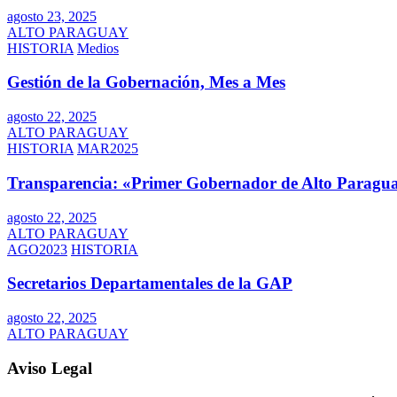
agosto 23, 2025
ALTO PARAGUAY
HISTORIA
Medios
Gestión de la Gobernación, Mes a Mes
agosto 22, 2025
ALTO PARAGUAY
HISTORIA
MAR2025
Transparencia: «Primer Gobernador de Alto Paragua
agosto 22, 2025
ALTO PARAGUAY
AGO2023
HISTORIA
Secretarios Departamentales de la GAP
agosto 22, 2025
ALTO PARAGUAY
Aviso Legal