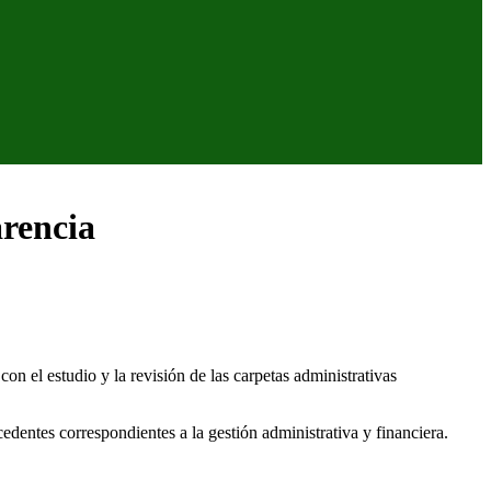
arencia
 el estudio y la revisión de las carpetas administrativas
edentes correspondientes a la gestión administrativa y financiera.