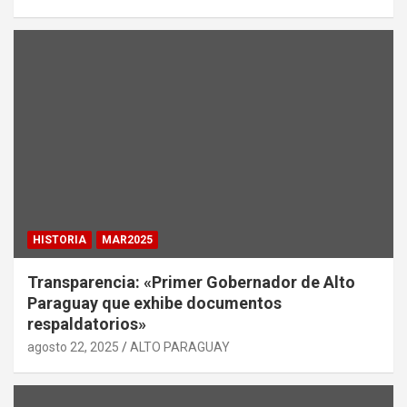
HISTORIA
MAR2025
Transparencia: «Primer Gobernador de Alto
Paraguay que exhibe documentos
respaldatorios»
agosto 22, 2025
ALTO PARAGUAY