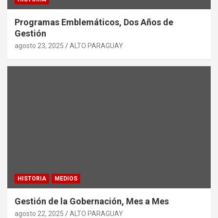
Programas Emblemáticos, Dos Años de
Gestión
agosto 23, 2025
ALTO PARAGUAY
HISTORIA
MEDIOS
Gestión de la Gobernación, Mes a Mes
agosto 22, 2025
ALTO PARAGUAY