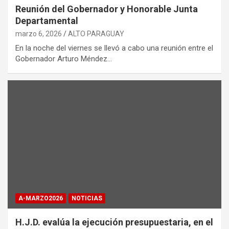
Reunión del Gobernador y Honorable Junta
Departamental
marzo 6, 2026
ALTO PARAGUAY
En la noche del viernes se llevó a cabo una reunión entre el
Gobernador Arturo Méndez…
A-MARZO2026
NOTICIAS
H.J.D. evalúa la ejecución presupuestaria, en el