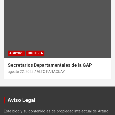
AGO2023
HISTORIA
Secretarios Departamentales de la GAP
agosto 22, 2025
ALTO PARAGUAY
Aviso Legal
Este blog y su contenido es de propiedad intelectual de Arturo