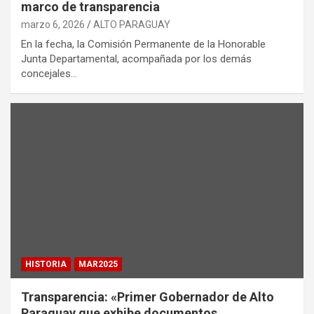
marco de transparencia
marzo 6, 2026
ALTO PARAGUAY
En la fecha, la Comisión Permanente de la Honorable
Junta Departamental, acompañada por los demás
concejales…
HISTORIA
MAR2025
Transparencia: «Primer Gobernador de Alto
Paraguay que exhibe documentos