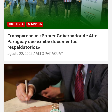
HISTORIA
MAR2025
Transparencia: «Primer Gobernador de Alto
Paraguay que exhibe documentos
respaldatorios»
agosto 22, 2025
ALTO PARAGUAY