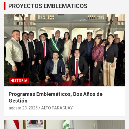
PROYECTOS EMBLEMATICOS
HISTORIA
Programas Emblemáticos, Dos Años de
Gestión
agosto 23, 2025
ALTO PARAGUAY