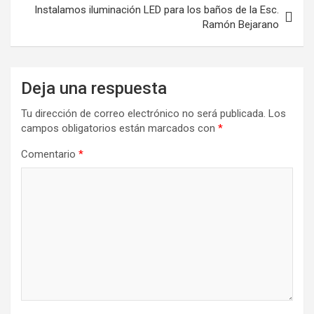
Instalamos iluminación LED para los baños de la Esc.
Ramón Bejarano
Deja una respuesta
Tu dirección de correo electrónico no será publicada.
Los
campos obligatorios están marcados con
*
Comentario
*