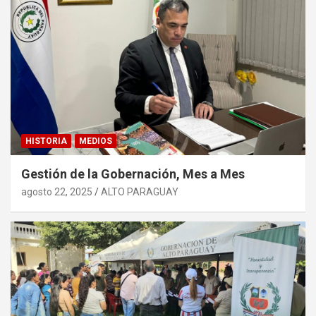
HISTORIA
MEDIOS
Gestión de la Gobernación, Mes a Mes
agosto 22, 2025
ALTO PARAGUAY