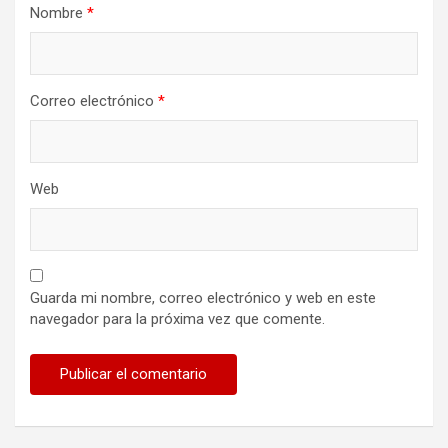
Nombre
*
Correo electrónico
*
Web
Guarda mi nombre, correo electrónico y web en este
navegador para la próxima vez que comente.