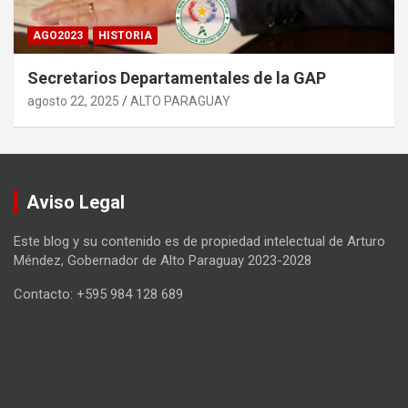
AGO2023
HISTORIA
Secretarios Departamentales de la GAP
agosto 22, 2025
ALTO PARAGUAY
Aviso Legal
Este blog y su contenido es de propiedad intelectual de Arturo
Méndez, Gobernador de Alto Paraguay 2023-2028
Contacto: +595 984 128 689