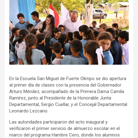
En la Escuela San Miguel de Fuerte Olimpo se dio apertura
al primer día de clases con la presencia del Gobernador
Arturo Méndez, acompañado de la Primera Dama Camila
Ramírez, junto al Presidente de la Honorable Junta
Departamental, Sergio Cuellar, y el Concejal Departamental
Leonardo Lezcano.
Las autoridades participaron del acto inaugural y
verificaron el primer servicio de almuerzo escolar en el
marco del programa Hambre Cero, donde los alumnos