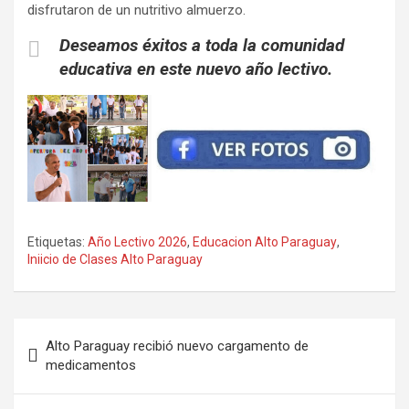
disfrutaron de un nutritivo almuerzo.
Deseamos éxitos a toda la comunidad
educativa en este nuevo año lectivo.
Etiquetas:
Año Lectivo 2026
,
Educacion Alto Paraguay
,
Iniicio de Clases Alto Paraguay
Navegación
Alto Paraguay recibió nuevo cargamento de
de
medicamentos
entradas