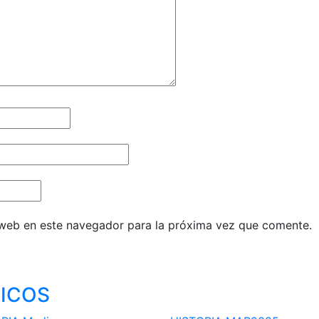
 web en este navegador para la próxima vez que comente.
ICOS