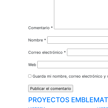
Comentario
*
Nombre
*
Correo electrónico
*
Web
Guarda mi nombre, correo electrónico y
PROYECTOS EMBLEMAT