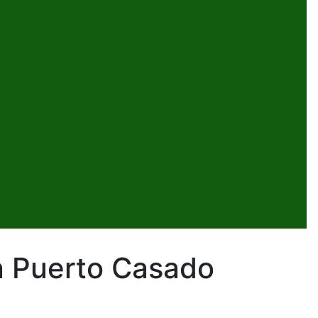
n Puerto Casado