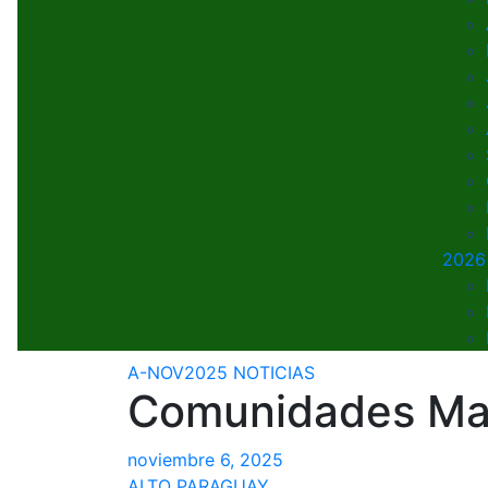
2026
A-NOV2025
NOTICIAS
Comunidades Mas
noviembre 6, 2025
ALTO PARAGUAY