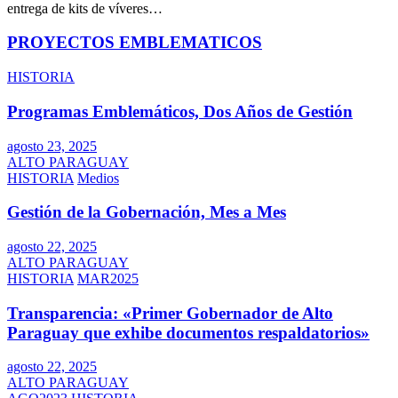
entrega de kits de víveres…
PROYECTOS EMBLEMATICOS
HISTORIA
Programas Emblemáticos, Dos Años de Gestión
agosto 23, 2025
ALTO PARAGUAY
HISTORIA
Medios
Gestión de la Gobernación, Mes a Mes
agosto 22, 2025
ALTO PARAGUAY
HISTORIA
MAR2025
Transparencia: «Primer Gobernador de Alto
Paraguay que exhibe documentos respaldatorios»
agosto 22, 2025
ALTO PARAGUAY