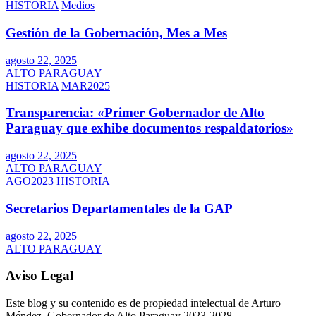
HISTORIA
Medios
Gestión de la Gobernación, Mes a Mes
agosto 22, 2025
ALTO PARAGUAY
HISTORIA
MAR2025
Transparencia: «Primer Gobernador de Alto
Paraguay que exhibe documentos respaldatorios»
agosto 22, 2025
ALTO PARAGUAY
AGO2023
HISTORIA
Secretarios Departamentales de la GAP
agosto 22, 2025
ALTO PARAGUAY
Aviso Legal
Este blog y su contenido es de propiedad intelectual de Arturo
Méndez, Gobernador de Alto Paraguay 2023-2028