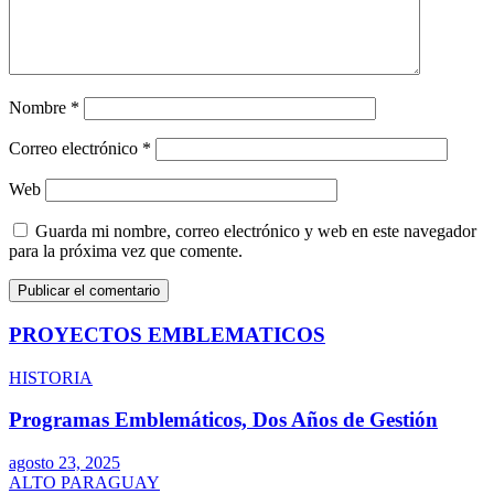
Nombre
*
Correo electrónico
*
Web
Guarda mi nombre, correo electrónico y web en este navegador
para la próxima vez que comente.
PROYECTOS EMBLEMATICOS
HISTORIA
Programas Emblemáticos, Dos Años de Gestión
agosto 23, 2025
ALTO PARAGUAY