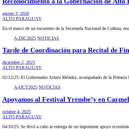
Reconocimiento a la Gobernación de Alto 
agosto 3, 2026
ALTO PARAGUAY
En el marco de un encuentro de la Secretaría Nacional de Cultura, re
A-DIC2025
NOTICIAS
Tarde de Coordinación para Recital de Fi
diciembre 2, 2025
ALTO PARAGUAY
02/12/25: El Gobernador Arturo Méndez, acompañado de la Primera
A-OCT2025
NOTICIAS
Apoyamos al Festival Yrembe’y en Carmel
octubre 4, 2025
ALTO PARAGUAY
04/10/25: Se llevó a cabo la entrega de un importante apoyo econó