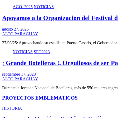
AGO_2025
NOTICIAS
Apoyamos a la Organización del Festival 
agosto 27, 2025
ALTO PARAGUAY
27/08/25: Aprovechando su estadía en Puerto Casado, el Gobernad
NOTICIAS
SET2023
¡ Grande Botelleras !, Orgullosos de ser P
septiembre 17, 2023
ALTO PARAGUAY
Durante la Jornada Nacional de Botelleras, más de 550 mujeres ingr
PROYECTOS EMBLEMATICOS
HISTORIA