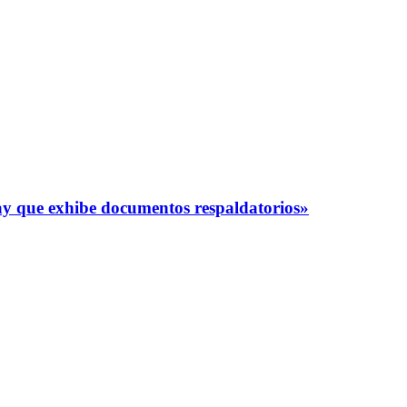
y que exhibe documentos respaldatorios»