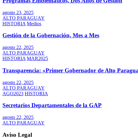
Programas Emblemáticos, Dos Años de Gestión
agosto 23, 2025
ALTO PARAGUAY
HISTORIA
Medios
Gestión de la Gobernación, Mes a Mes
agosto 22, 2025
ALTO PARAGUAY
HISTORIA
MAR2025
Transparencia: «Primer Gobernador de Alto Paragua
agosto 22, 2025
ALTO PARAGUAY
AGO2023
HISTORIA
Secretarios Departamentales de la GAP
agosto 22, 2025
ALTO PARAGUAY
Aviso Legal