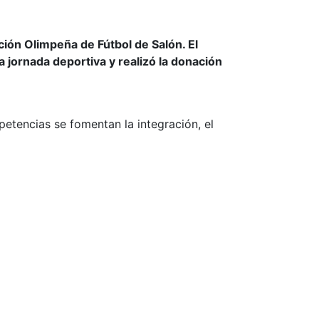
ación Olimpeña de Fútbol de Salón. El
jornada deportiva y realizó la donación
etencias se fomentan la integración, el