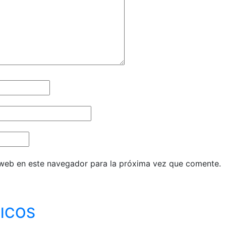
 web en este navegador para la próxima vez que comente.
ICOS