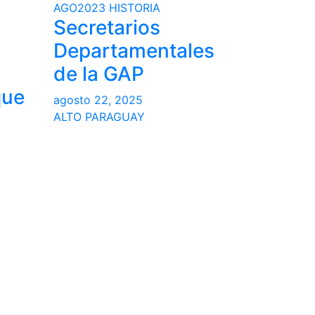
AGO2023
HISTORIA
Secretarios
Departamentales
de la GAP
que
agosto 22, 2025
ALTO PARAGUAY