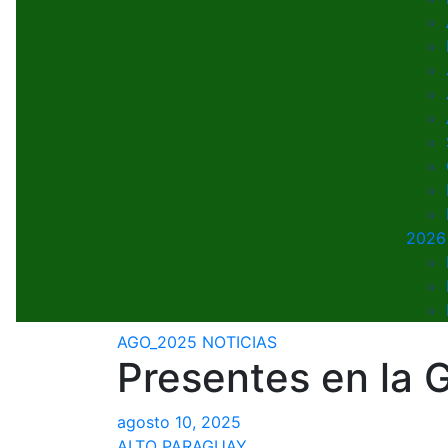
2026
AGO_2025
NOTICIAS
Presentes en la G
agosto 10, 2025
ALTO PARAGUAY