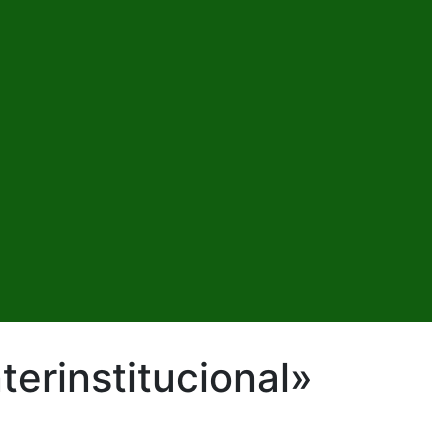
terinstitucional»