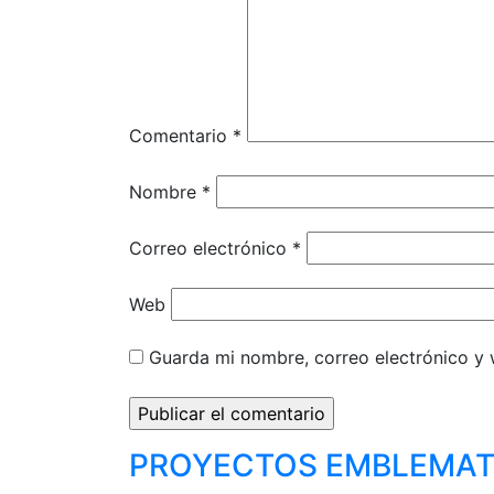
Comentario
*
Nombre
*
Correo electrónico
*
Web
Guarda mi nombre, correo electrónico y
PROYECTOS EMBLEMAT