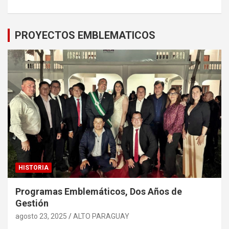
PROYECTOS EMBLEMATICOS
HISTORIA
Programas Emblemáticos, Dos Años de
Gestión
agosto 23, 2025
ALTO PARAGUAY