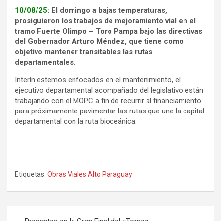
10/08/25:
El domingo a bajas temperaturas,
prosiguieron los trabajos de mejoramiento vial en el
tramo Fuerte Olimpo – Toro Pampa bajo las directivas
del Gobernador Arturo Méndez, que tiene como
objetivo mantener transitables las rutas
departamentales.
Interín estemos enfocados en el mantenimiento, el
ejecutivo departamental acompañado del legislativo están
trabajando con el MOPC a fin de recurrir al financiamiento
para próximamente pavimentar las rutas que une la capital
departamental con la ruta bioceánica.
Etiquetas:
Obras Viales Alto Paraguay
Navegación