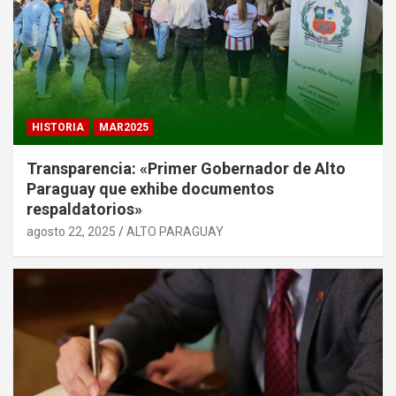
HISTORIA
MAR2025
Transparencia: «Primer Gobernador de Alto
Paraguay que exhibe documentos
respaldatorios»
agosto 22, 2025
ALTO PARAGUAY