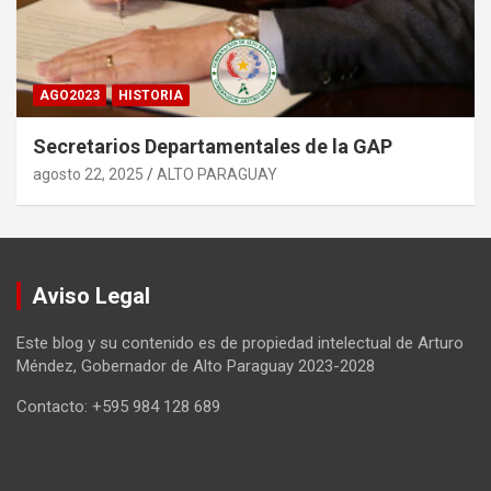
AGO2023
HISTORIA
Secretarios Departamentales de la GAP
agosto 22, 2025
ALTO PARAGUAY
Aviso Legal
Este blog y su contenido es de propiedad intelectual de Arturo
Méndez, Gobernador de Alto Paraguay 2023-2028
Contacto: +595 984 128 689