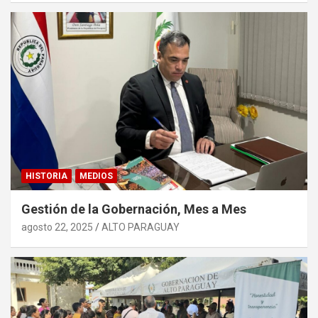
HISTORIA
MEDIOS
Gestión de la Gobernación, Mes a Mes
agosto 22, 2025
ALTO PARAGUAY