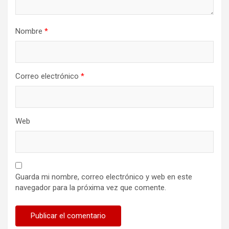
Nombre
*
Correo electrónico
*
Web
Guarda mi nombre, correo electrónico y web en este
navegador para la próxima vez que comente.