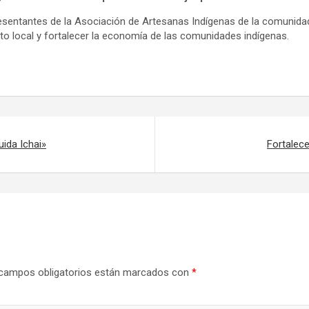
resentantes de la Asociación de Artesanas Indígenas de la comunida
to local y fortalecer la economía de las comunidades indígenas.
da Ichai»
Fortalece
campos obligatorios están marcados con
*