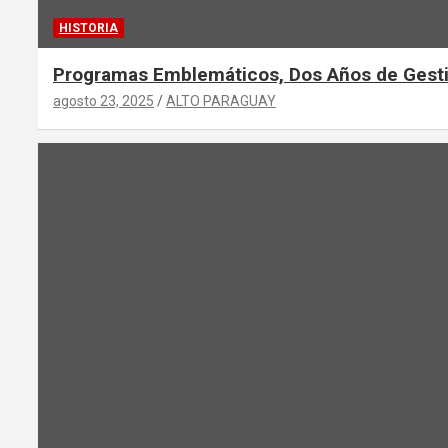
HISTORIA
Programas Emblemáticos, Dos Años de Gest
agosto 23, 2025
ALTO PARAGUAY