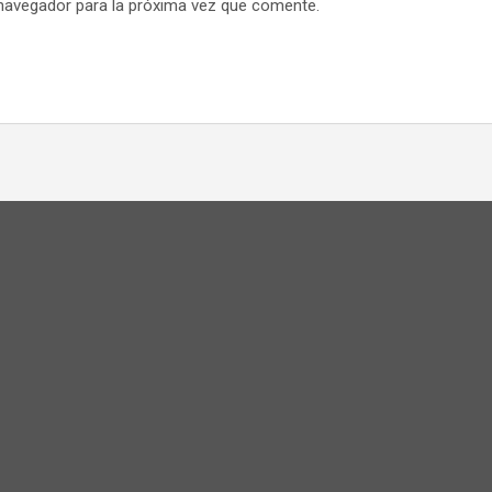
navegador para la próxima vez que comente.