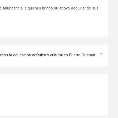
d Abundancia, a quienes brindó su apoyo adquiriendo sus
mos la educación artística y cultural en Puerto Guaraní