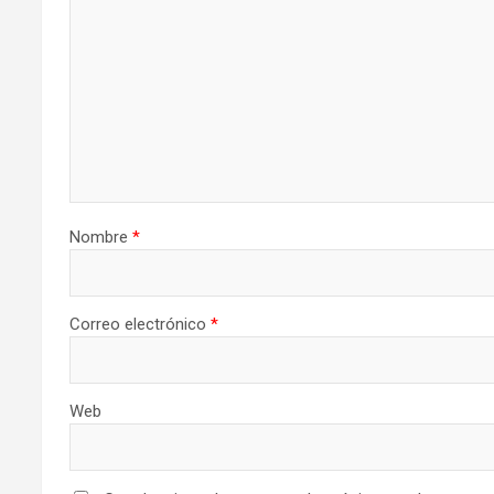
Nombre
*
Correo electrónico
*
Web