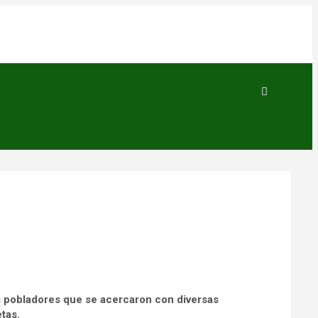
s pobladores que se acercaron con diversas
tas.