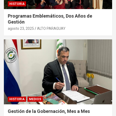
HISTORIA
Programas Emblemáticos, Dos Años de
Gestión
agosto 23, 2025
ALTO PARAGUAY
HISTORIA
MEDIOS
Gestión de la Gobernación, Mes a Mes