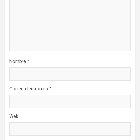
Nombre
*
Correo electrónico
*
Web