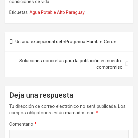
condiciones de vida.
Etiquetas:
Agua Potable Alto Paraguay
Navegación
Un año excepcional del «Programa Hambre Cero»
de
entradas
Soluciones concretas para la población es nuestro
compromiso
Deja una respuesta
Tu dirección de correo electrónico no será publicada.
Los
campos obligatorios están marcados con
*
Comentario
*