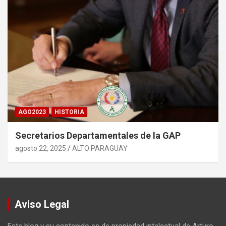
AGO2023
HISTORIA
Secretarios Departamentales de la GAP
agosto 22, 2025
ALTO PARAGUAY
Aviso Legal