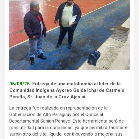
05/08/25:
Entrega de una motobomba al líder de la
Comunidad Indígena Ayoreo Guida Ichai de Carmelo
Peralta, Sr. Juan de la Cruz Ajaojai.
La entrega fue realizada en representación de la
Gobernación de Alto Paraguay por el Concejal
Departamental Sahian Penayo. Esta herramienta será de
gran utilidad para la comunidad, ya que permitirá facilitar el
suministro del vital líquido, contribuyendo a mejorar sus