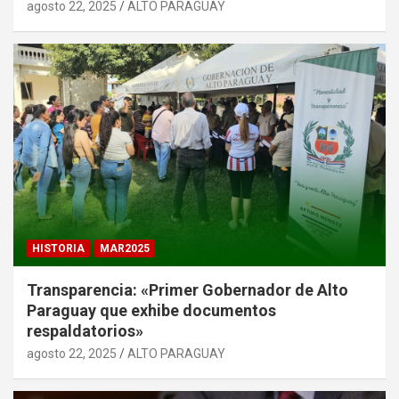
agosto 22, 2025
ALTO PARAGUAY
HISTORIA
MAR2025
Transparencia: «Primer Gobernador de Alto
Paraguay que exhibe documentos
respaldatorios»
agosto 22, 2025
ALTO PARAGUAY