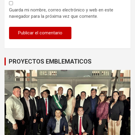
Guarda mi nombre, correo electrónico y web en este
navegador para la próxima vez que comente.
PROYECTOS EMBLEMATICOS