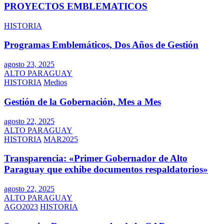
PROYECTOS EMBLEMATICOS
HISTORIA
Programas Emblemáticos, Dos Años de Gestión
agosto 23, 2025
ALTO PARAGUAY
HISTORIA
Medios
Gestión de la Gobernación, Mes a Mes
agosto 22, 2025
ALTO PARAGUAY
HISTORIA
MAR2025
Transparencia: «Primer Gobernador de Alto
Paraguay que exhibe documentos respaldatorios»
agosto 22, 2025
ALTO PARAGUAY
AGO2023
HISTORIA