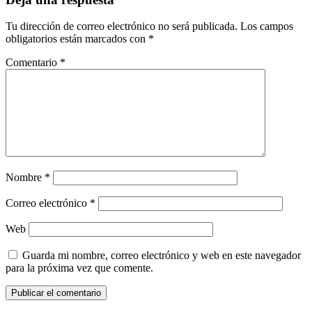
Tu dirección de correo electrónico no será publicada.
Los campos
obligatorios están marcados con
*
Comentario
*
Nombre
*
Correo electrónico
*
Web
Guarda mi nombre, correo electrónico y web en este navegador
para la próxima vez que comente.