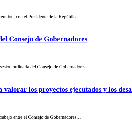
reunión, con el Presidente de la República,…
 del Consejo de Gobernadores
 sesión ordinaria del Consejo de Gobernadores,…
valorar los proyectos ejecutados y los desa
 trabajo entre el Consejo de Gobernadores…