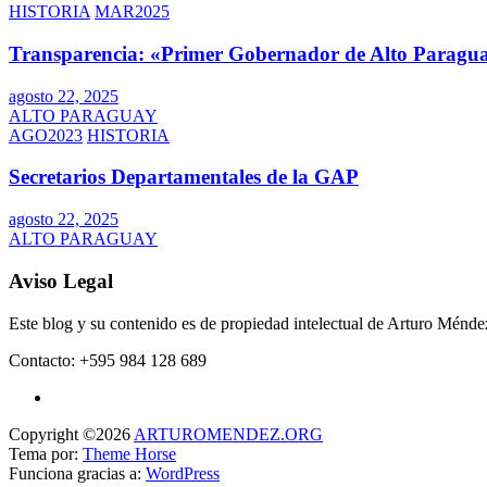
HISTORIA
MAR2025
Transparencia: «Primer Gobernador de Alto Paragua
agosto 22, 2025
ALTO PARAGUAY
AGO2023
HISTORIA
Secretarios Departamentales de la GAP
agosto 22, 2025
ALTO PARAGUAY
Aviso Legal
Este blog y su contenido es de propiedad intelectual de Arturo Mén
Contacto: +595 984 128 689
Copyright ©2026
ARTUROMENDEZ.ORG
Tema por:
Theme Horse
Funciona gracias a:
WordPress