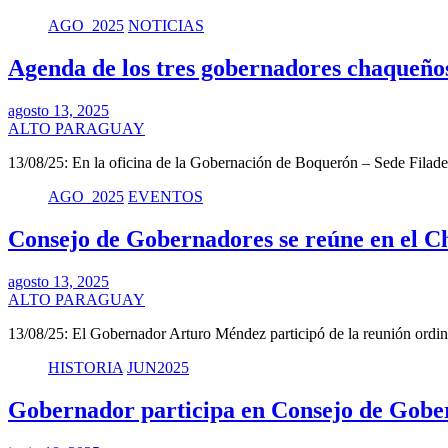
AGO_2025
NOTICIAS
Agenda de los tres gobernadores chaqueños
agosto 13, 2025
ALTO PARAGUAY
13/08/25: En la oficina de la Gobernación de Boquerón – Sede Filade
AGO_2025
EVENTOS
Consejo de Gobernadores se reúne en el C
agosto 13, 2025
ALTO PARAGUAY
13/08/25: El Gobernador Arturo Méndez participó de la reunión ordi
HISTORIA
JUN2025
Gobernador participa en Consejo de Gober