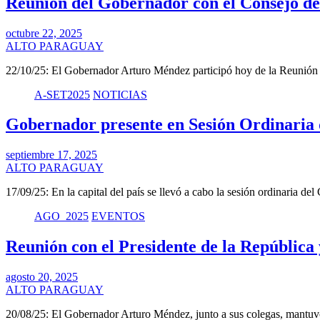
Reunión del Gobernador con el Consejo de
octubre 22, 2025
ALTO PARAGUAY
22/10/25: El Gobernador Arturo Méndez participó hoy de la Reunió
A-SET2025
NOTICIAS
Gobernador presente en Sesión Ordinaria
septiembre 17, 2025
ALTO PARAGUAY
17/09/25: En la capital del país se llevó a cabo la sesión ordinaria d
AGO_2025
EVENTOS
Reunión con el Presidente de la República
agosto 20, 2025
ALTO PARAGUAY
20/08/25: El Gobernador Arturo Méndez, junto a sus colegas, mantuv