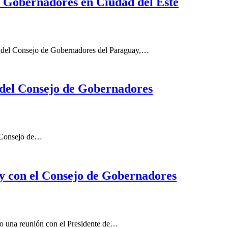
 Gobernadores en Ciudad del Este
n del Consejo de Gobernadores del Paraguay,…
 del Consejo de Gobernadores
el Consejo de…
 y con el Consejo de Gobernadores
o una reunión con el Presidente de…