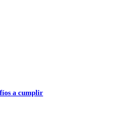
fíos a cumplir