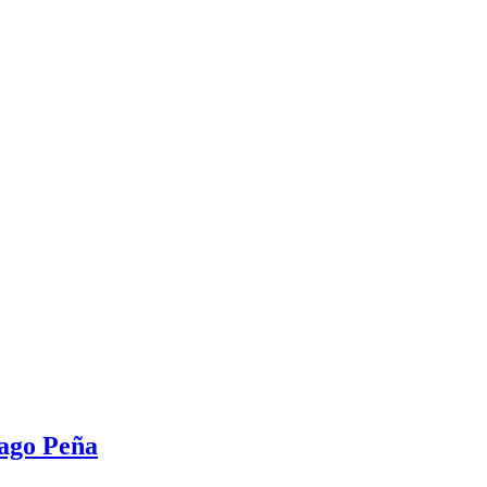
iago Peña