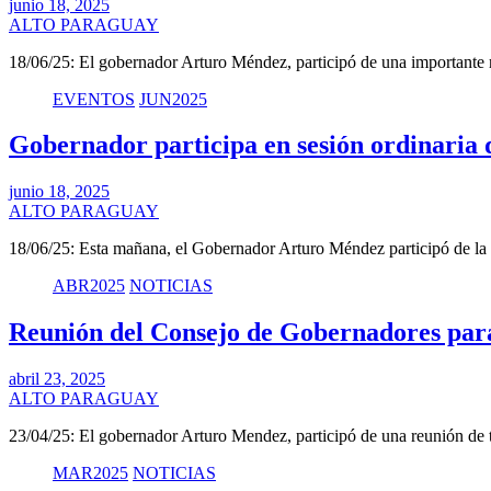
junio 18, 2025
ALTO PARAGUAY
18/06/25: El gobernador Arturo Méndez, participó de una importante 
EVENTOS
JUN2025
Gobernador participa en sesión ordinaria
junio 18, 2025
ALTO PARAGUAY
18/06/25: Esta mañana, el Gobernador Arturo Méndez participó de la
ABR2025
NOTICIAS
Reunión del Consejo de Gobernadores para 
abril 23, 2025
ALTO PARAGUAY
23/04/25: El gobernador Arturo Mendez, participó de una reunión de
MAR2025
NOTICIAS