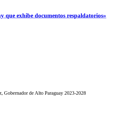
y que exhibe documentos respaldatorios»
dez, Gobernador de Alto Paraguay 2023-2028