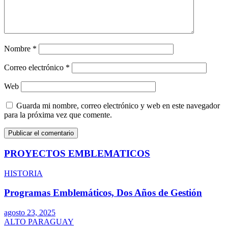
Nombre
*
Correo electrónico
*
Web
Guarda mi nombre, correo electrónico y web en este navegador
para la próxima vez que comente.
PROYECTOS EMBLEMATICOS
HISTORIA
Programas Emblemáticos, Dos Años de Gestión
agosto 23, 2025
ALTO PARAGUAY