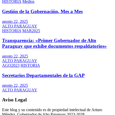
HISTORIA
Medios
Gestión de la Gobernación, Mes a Mes
agosto 22, 2025
ALTO PARAGUAY
HISTORIA
MAR2025
Transparencia: «Primer Gobernador de Alto
Paraguay que exhibe documentos respaldatorios»
agosto 22, 2025
ALTO PARAGUAY
AGO2023
HISTORIA
Secretarios Departamentales de la GAP
agosto 22, 2025
ALTO PARAGUAY
Aviso Legal
Este blog y su contenido es de propiedad intelectual de Arturo
Méndez, Gobernador de Alto Paraguay 2023-2028