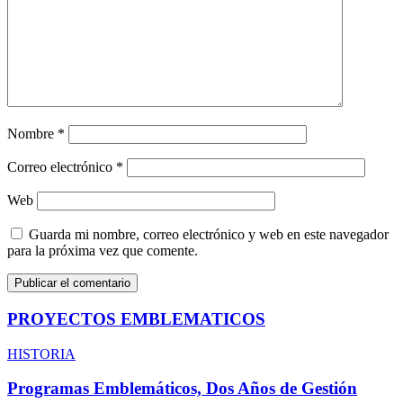
Nombre
*
Correo electrónico
*
Web
Guarda mi nombre, correo electrónico y web en este navegador
para la próxima vez que comente.
PROYECTOS EMBLEMATICOS
HISTORIA
Programas Emblemáticos, Dos Años de Gestión