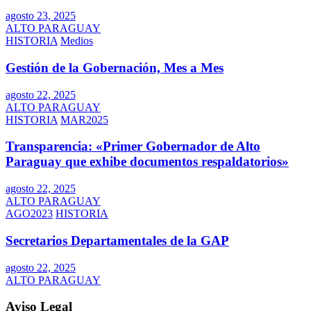
agosto 23, 2025
ALTO PARAGUAY
HISTORIA
Medios
Gestión de la Gobernación, Mes a Mes
agosto 22, 2025
ALTO PARAGUAY
HISTORIA
MAR2025
Transparencia: «Primer Gobernador de Alto
Paraguay que exhibe documentos respaldatorios»
agosto 22, 2025
ALTO PARAGUAY
AGO2023
HISTORIA
Secretarios Departamentales de la GAP
agosto 22, 2025
ALTO PARAGUAY
Aviso Legal