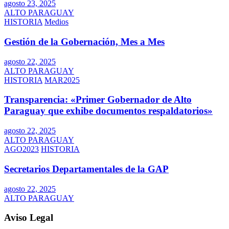
agosto 23, 2025
ALTO PARAGUAY
HISTORIA
Medios
Gestión de la Gobernación, Mes a Mes
agosto 22, 2025
ALTO PARAGUAY
HISTORIA
MAR2025
Transparencia: «Primer Gobernador de Alto
Paraguay que exhibe documentos respaldatorios»
agosto 22, 2025
ALTO PARAGUAY
AGO2023
HISTORIA
Secretarios Departamentales de la GAP
agosto 22, 2025
ALTO PARAGUAY
Aviso Legal