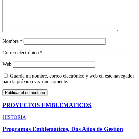
Nombre
*
Correo electrónico
*
Web
Guarda mi nombre, correo electrónico y web en este navegador
para la próxima vez que comente.
PROYECTOS EMBLEMATICOS
HISTORIA
Programas Emblemáticos, Dos Años de Gestión