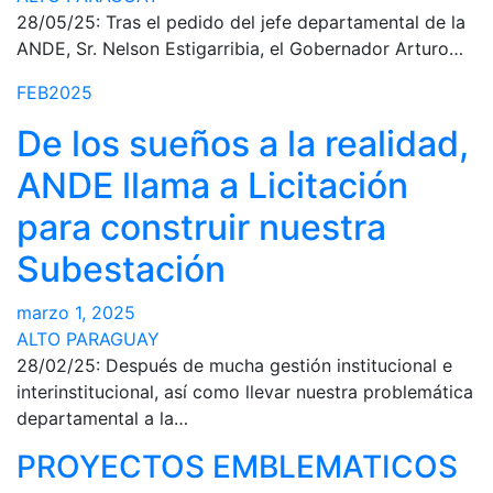
28/05/25: Tras el pedido del jefe departamental de la
ANDE, Sr. Nelson Estigarribia, el Gobernador Arturo…
FEB2025
De los sueños a la realidad,
ANDE llama a Licitación
para construir nuestra
Subestación
marzo 1, 2025
ALTO PARAGUAY
28/02/25: Después de mucha gestión institucional e
interinstitucional, así como llevar nuestra problemática
departamental a la…
PROYECTOS EMBLEMATICOS