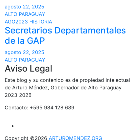
agosto 22, 2025
ALTO PARAGUAY
AGO2023
HISTORIA
Secretarios Departamentales
de la GAP
agosto 22, 2025
ALTO PARAGUAY
Aviso Legal
Este blog y su contenido es de propiedad intelectual
de Arturo Méndez, Gobernador de Alto Paraguay
2023-2028
Contacto: +595 984 128 689
Copyright ©2026
ARTUROMENDEZ.ORG