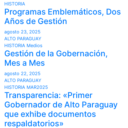
HISTORIA
Programas Emblemáticos, Dos
Años de Gestión
agosto 23, 2025
ALTO PARAGUAY
HISTORIA
Medios
Gestión de la Gobernación,
Mes a Mes
agosto 22, 2025
ALTO PARAGUAY
HISTORIA
MAR2025
Transparencia: «Primer
Gobernador de Alto Paraguay
que exhibe documentos
respaldatorios»