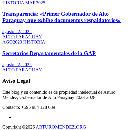
HISTORIA
MAR2025
Transparencia: «Primer Gobernador de Alto
Paraguay que exhibe documentos respaldatorios»
agosto 22, 2025
ALTO PARAGUAY
AGO2023
HISTORIA
Secretarios Departamentales de la GAP
agosto 22, 2025
ALTO PARAGUAY
Aviso Legal
Este blog y su contenido es de propiedad intelectual de Arturo
Méndez, Gobernador de Alto Paraguay 2023-2028
Contacto: +595 984 128 689
Copyright ©2026
ARTUROMENDEZ.ORG