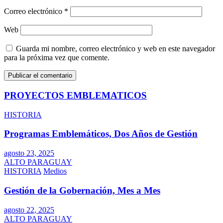
Correo electrónico
*
Web
Guarda mi nombre, correo electrónico y web en este navegador
para la próxima vez que comente.
PROYECTOS EMBLEMATICOS
HISTORIA
Programas Emblemáticos, Dos Años de Gestión
agosto 23, 2025
ALTO PARAGUAY
HISTORIA
Medios
Gestión de la Gobernación, Mes a Mes
agosto 22, 2025
ALTO PARAGUAY