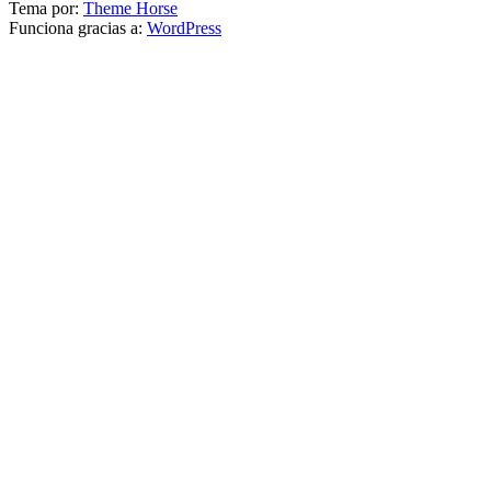
Tema por:
Theme Horse
Funciona gracias a:
WordPress