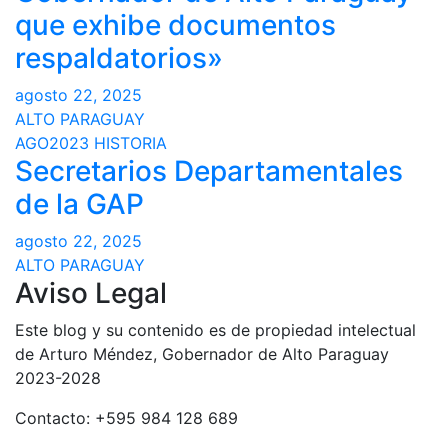
que exhibe documentos
respaldatorios»
agosto 22, 2025
ALTO PARAGUAY
AGO2023
HISTORIA
Secretarios Departamentales
de la GAP
agosto 22, 2025
ALTO PARAGUAY
Aviso Legal
Este blog y su contenido es de propiedad intelectual
de Arturo Méndez, Gobernador de Alto Paraguay
2023-2028
Contacto: +595 984 128 689