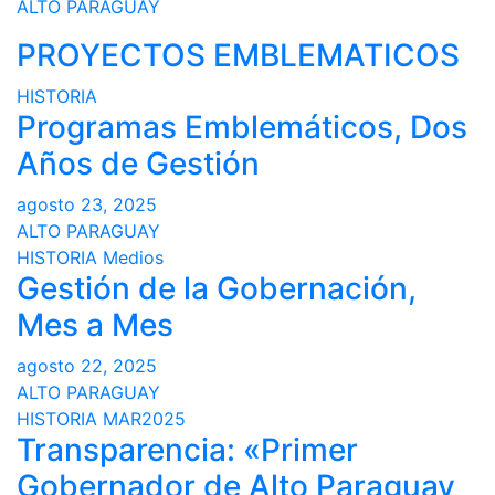
ALTO PARAGUAY
PROYECTOS EMBLEMATICOS
HISTORIA
Programas Emblemáticos, Dos
Años de Gestión
agosto 23, 2025
ALTO PARAGUAY
HISTORIA
Medios
Gestión de la Gobernación,
Mes a Mes
agosto 22, 2025
ALTO PARAGUAY
HISTORIA
MAR2025
Transparencia: «Primer
Gobernador de Alto Paraguay