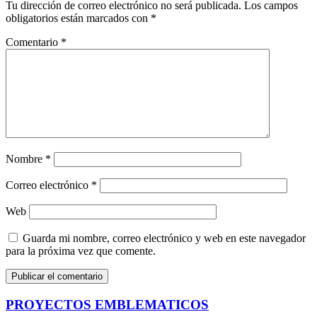
Tu dirección de correo electrónico no será publicada.
Los campos
obligatorios están marcados con
*
Comentario
*
Nombre
*
Correo electrónico
*
Web
Guarda mi nombre, correo electrónico y web en este navegador
para la próxima vez que comente.
PROYECTOS EMBLEMATICOS