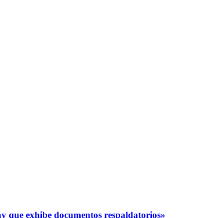
y que exhibe documentos respaldatorios»