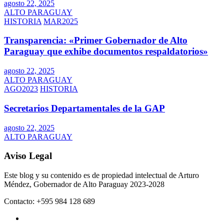
agosto 22, 2025
ALTO PARAGUAY
HISTORIA
MAR2025
Transparencia: «Primer Gobernador de Alto
Paraguay que exhibe documentos respaldatorios»
agosto 22, 2025
ALTO PARAGUAY
AGO2023
HISTORIA
Secretarios Departamentales de la GAP
agosto 22, 2025
ALTO PARAGUAY
Aviso Legal
Este blog y su contenido es de propiedad intelectual de Arturo
Méndez, Gobernador de Alto Paraguay 2023-2028
Contacto: +595 984 128 689