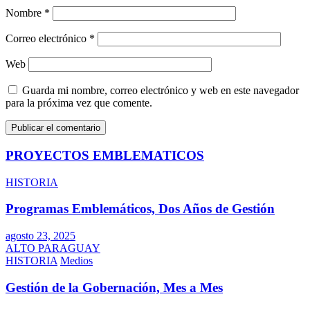
Nombre
*
Correo electrónico
*
Web
Guarda mi nombre, correo electrónico y web en este navegador
para la próxima vez que comente.
PROYECTOS EMBLEMATICOS
HISTORIA
Programas Emblemáticos, Dos Años de Gestión
agosto 23, 2025
ALTO PARAGUAY
HISTORIA
Medios
Gestión de la Gobernación, Mes a Mes