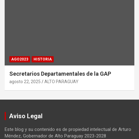
AGO2023
HISTORIA
Secretarios Departamentales de la GAP
agosto 22, 2025
ALTO PARAGUAY
Aviso Legal
Este blog y su contenido es de propiedad intelectual de Arturo
Méndez, Gobernador de Alto Paraguay 2023-2028