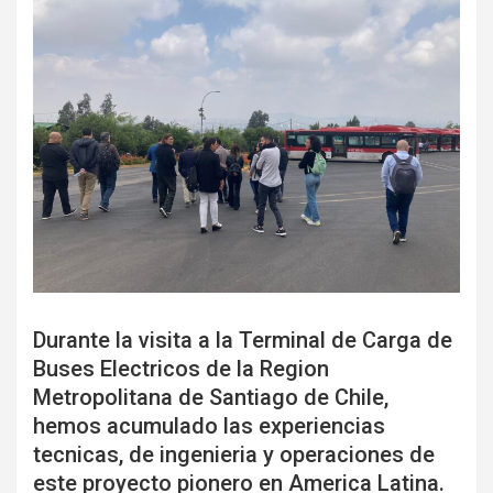
Durante la visita a la Terminal de Carga de
Buses Electricos de la Region
Metropolitana de Santiago de Chile,
hemos acumulado las experiencias
tecnicas, de ingenieria y operaciones de
este proyecto pionero en America Latina.