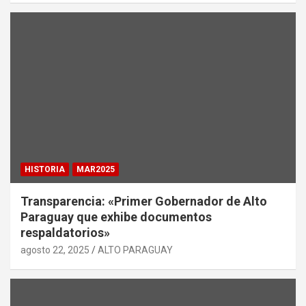
HISTORIA
MAR2025
Transparencia: «Primer Gobernador de Alto
Paraguay que exhibe documentos
respaldatorios»
agosto 22, 2025
ALTO PARAGUAY