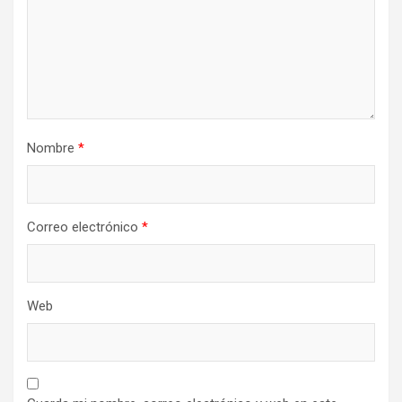
Nombre
*
Correo electrónico
*
Web