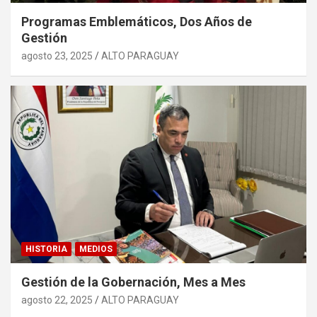
Programas Emblemáticos, Dos Años de
Gestión
agosto 23, 2025
ALTO PARAGUAY
HISTORIA
MEDIOS
Gestión de la Gobernación, Mes a Mes
agosto 22, 2025
ALTO PARAGUAY