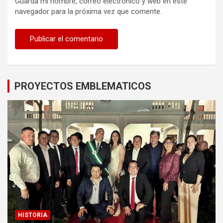
Guarda mi nombre, correo electrónico y web en este
navegador para la próxima vez que comente.
PROYECTOS EMBLEMATICOS
HISTORIA