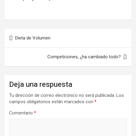
Navegación
Dieta de Volumen
de
entradas
Competiciones, ¿ha cambiado todo?
Deja una respuesta
Tu dirección de correo electrónico no será publicada.
Los
campos obligatorios están marcados con
*
Comentario
*