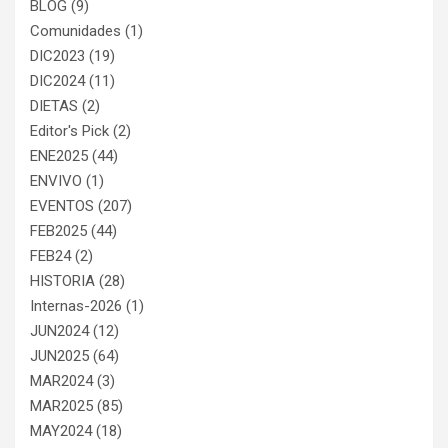
BLOG
(9)
Comunidades
(1)
DIC2023
(19)
DIC2024
(11)
DIETAS
(2)
Editor's Pick
(2)
ENE2025
(44)
ENVIVO
(1)
EVENTOS
(207)
FEB2025
(44)
FEB24
(2)
HISTORIA
(28)
Internas-2026
(1)
JUN2024
(12)
JUN2025
(64)
MAR2024
(3)
MAR2025
(85)
MAY2024
(18)