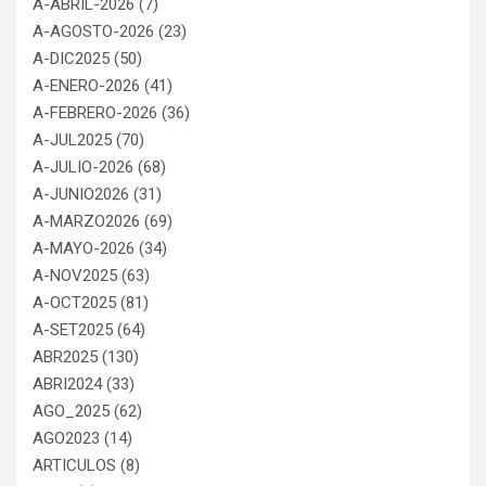
A-ABRIL-2026
(7)
A-AGOSTO-2026
(23)
A-DIC2025
(50)
A-ENERO-2026
(41)
A-FEBRERO-2026
(36)
A-JUL2025
(70)
A-JULIO-2026
(68)
A-JUNIO2026
(31)
A-MARZO2026
(69)
A-MAYO-2026
(34)
A-NOV2025
(63)
A-OCT2025
(81)
A-SET2025
(64)
ABR2025
(130)
ABRI2024
(33)
AGO_2025
(62)
AGO2023
(14)
ARTICULOS
(8)