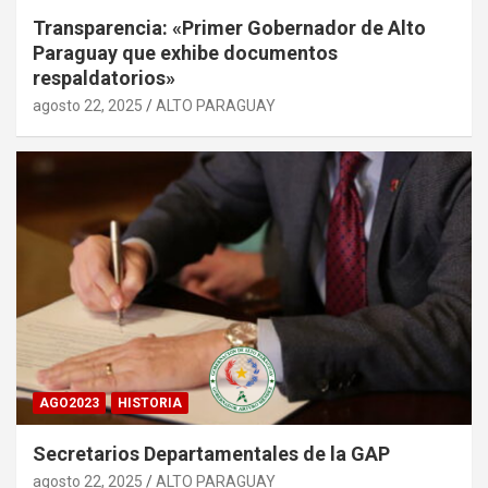
Transparencia: «Primer Gobernador de Alto
Paraguay que exhibe documentos
respaldatorios»
agosto 22, 2025
ALTO PARAGUAY
AGO2023
HISTORIA
Secretarios Departamentales de la GAP
agosto 22, 2025
ALTO PARAGUAY