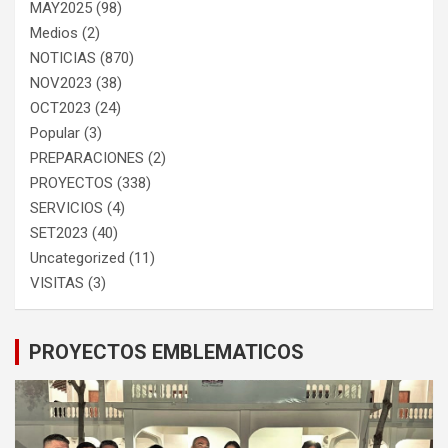
MAY2025
(98)
Medios
(2)
NOTICIAS
(870)
NOV2023
(38)
OCT2023
(24)
Popular
(3)
PREPARACIONES
(2)
PROYECTOS
(338)
SERVICIOS
(4)
SET2023
(40)
Uncategorized
(11)
VISITAS
(3)
PROYECTOS EMBLEMATICOS