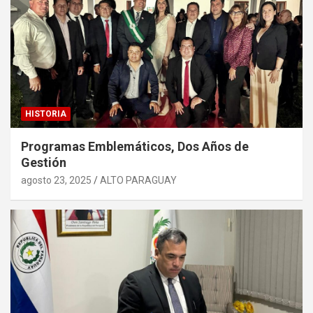
HISTORIA
Programas Emblemáticos, Dos Años de
Gestión
agosto 23, 2025
ALTO PARAGUAY