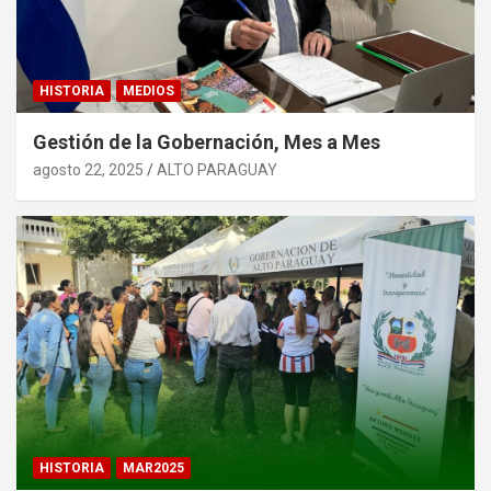
HISTORIA
MEDIOS
Gestión de la Gobernación, Mes a Mes
agosto 22, 2025
ALTO PARAGUAY
HISTORIA
MAR2025