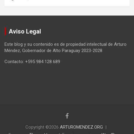
Aviso Legal
Este blog y su contenido es de propiedad intelectual de Arturo
Méndez, Gobernador de Alto Paraguay 2023-2028
Contacto: +595 984 128 689
Copyright ©2026
ARTUROMENDEZ.ORG