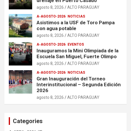
drenaje en Puerto Casado
agosto 8, 2026
ALTO PARAGUAY
A-AGOSTO-2026
NOTICIAS
Asistimos a la USF de Toro Pampa
con agua potable
agosto 8, 2026
ALTO PARAGUAY
A-AGOSTO-2026
EVENTOS
Inauguramos la Mini Olimpiada de la
Escuela San Miguel, Fuerte Olimpo
agosto 8, 2026
ALTO PARAGUAY
A-AGOSTO-2026
NOTICIAS
Gran Inauguración del Torneo
Interinstitucional – Segunda Edición
2026
agosto 8, 2026
ALTO PARAGUAY
Categories