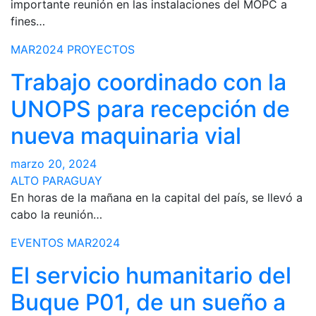
importante reunión en las instalaciones del MOPC a
fines…
MAR2024
PROYECTOS
Trabajo coordinado con la
UNOPS para recepción de
nueva maquinaria vial
marzo 20, 2024
ALTO PARAGUAY
En horas de la mañana en la capital del país, se llevó a
cabo la reunión…
EVENTOS
MAR2024
El servicio humanitario del
Buque P01, de un sueño a