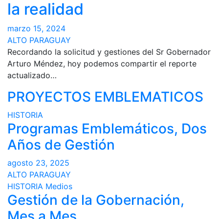
la realidad
marzo 15, 2024
ALTO PARAGUAY
Recordando la solicitud y gestiones del Sr Gobernador
Arturo Méndez, hoy podemos compartir el reporte
actualizado…
PROYECTOS EMBLEMATICOS
HISTORIA
Programas Emblemáticos, Dos
Años de Gestión
agosto 23, 2025
ALTO PARAGUAY
HISTORIA
Medios
Gestión de la Gobernación,
Mes a Mes