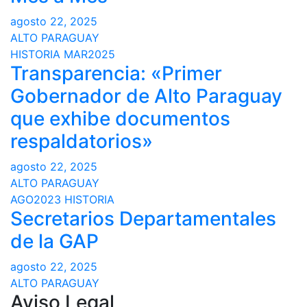
agosto 22, 2025
ALTO PARAGUAY
HISTORIA
MAR2025
Transparencia: «Primer
Gobernador de Alto Paraguay
que exhibe documentos
respaldatorios»
agosto 22, 2025
ALTO PARAGUAY
AGO2023
HISTORIA
Secretarios Departamentales
de la GAP
agosto 22, 2025
ALTO PARAGUAY
Aviso Legal