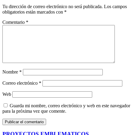
Tu dirección de correo electrónico no será publicada.
Los campos
obligatorios están marcados con
*
Comentario
*
Nombre
*
Correo electrónico
*
Web
Guarda mi nombre, correo electrónico y web en este navegador
para la próxima vez que comente.
PROYECTOS EMBLEMATICOS