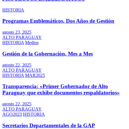
HISTORIA
Programas Emblemáticos, Dos Años de Gestión
agosto 23, 2025
ALTO PARAGUAY
HISTORIA
Medios
Gestión de la Gobernación, Mes a Mes
agosto 22, 2025
ALTO PARAGUAY
HISTORIA
MAR2025
Transparencia: «Primer Gobernador de Alto
Paraguay que exhibe documentos respaldatorios»
agosto 22, 2025
ALTO PARAGUAY
AGO2023
HISTORIA
Secretarios Departamentales de la GAP