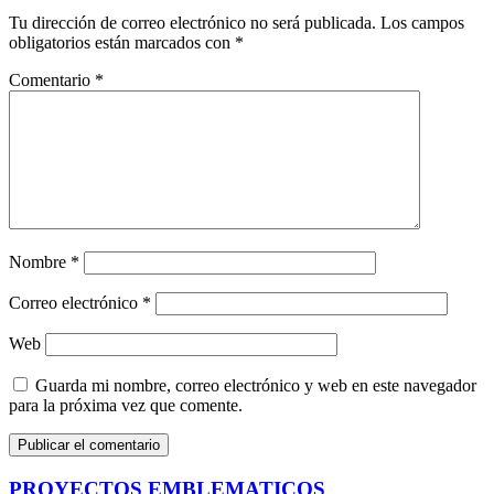
Tu dirección de correo electrónico no será publicada.
Los campos
obligatorios están marcados con
*
Comentario
*
Nombre
*
Correo electrónico
*
Web
Guarda mi nombre, correo electrónico y web en este navegador
para la próxima vez que comente.
PROYECTOS EMBLEMATICOS