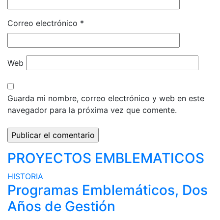
Correo electrónico
*
Web
Guarda mi nombre, correo electrónico y web en este
navegador para la próxima vez que comente.
PROYECTOS EMBLEMATICOS
HISTORIA
Programas Emblemáticos, Dos
Años de Gestión