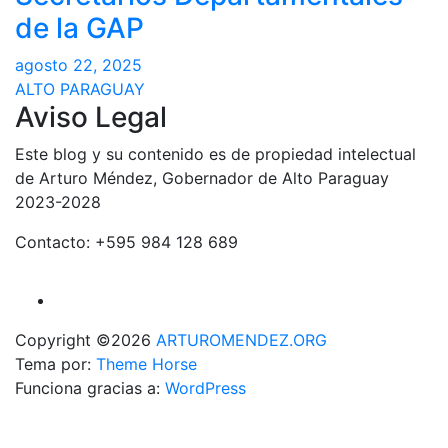
de la GAP
agosto 22, 2025
ALTO PARAGUAY
Aviso Legal
Este blog y su contenido es de propiedad intelectual
de Arturo Méndez, Gobernador de Alto Paraguay
2023-2028
Contacto: +595 984 128 689
Copyright ©2026
ARTUROMENDEZ.ORG
Tema por:
Theme Horse
Funciona gracias a:
WordPress