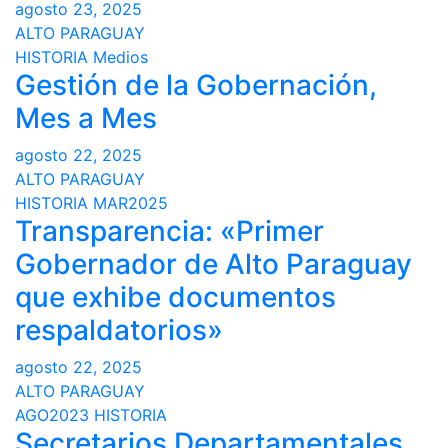
agosto 23, 2025
ALTO PARAGUAY
HISTORIA
Medios
Gestión de la Gobernación,
Mes a Mes
agosto 22, 2025
ALTO PARAGUAY
HISTORIA
MAR2025
Transparencia: «Primer
Gobernador de Alto Paraguay
que exhibe documentos
respaldatorios»
agosto 22, 2025
ALTO PARAGUAY
AGO2023
HISTORIA
Secretarios Departamentales