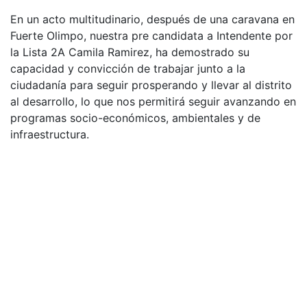
En un acto multitudinario, después de una caravana en
Fuerte Olimpo, nuestra pre candidata a Intendente por
la Lista 2A Camila Ramirez, ha demostrado su
capacidad y convicción de trabajar junto a la
ciudadanía para seguir prosperando y llevar al distrito
al desarrollo, lo que nos permitirá seguir avanzando en
programas socio-económicos, ambientales y de
infraestructura.