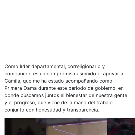
Como líder departamental, correligionario y
compañero, es un compromiso asumido el apoyar a
Camila, que me ha estado acompañando como
Primera Dama durante este periodo de gobierno, en
donde buscamos juntos el bienestar de nuestra gente
y el progreso, que viene de la mano del trabajo
conjunto con honestidad y transparencia.