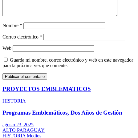
Nombre
*
Correo electrónico
*
Web
Guarda mi nombre, correo electrónico y web en este navegador
para la próxima vez que comente.
PROYECTOS EMBLEMATICOS
HISTORIA
Programas Emblemáticos, Dos Años de Gestión
agosto 23, 2025
ALTO PARAGUAY
HISTORIA
Medios