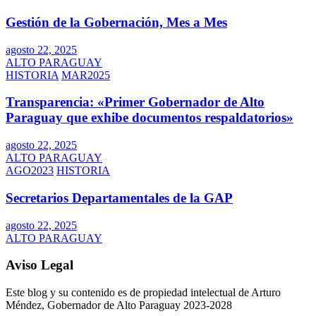
Gestión de la Gobernación, Mes a Mes
agosto 22, 2025
ALTO PARAGUAY
HISTORIA
MAR2025
Transparencia: «Primer Gobernador de Alto
Paraguay que exhibe documentos respaldatorios»
agosto 22, 2025
ALTO PARAGUAY
AGO2023
HISTORIA
Secretarios Departamentales de la GAP
agosto 22, 2025
ALTO PARAGUAY
Aviso Legal
Este blog y su contenido es de propiedad intelectual de Arturo
Méndez, Gobernador de Alto Paraguay 2023-2028